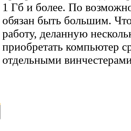
1 Гб и более. По возможн
обязан быть большим. Что
работу, деланную несколь
приобретать компьютер ср
отдельными винчестерами