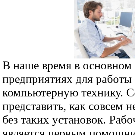
В наше время в основном 
предприятиях для работы
компьютерную технику. С
представить, как совсем 
без таких установок. Раб
является первым помощни