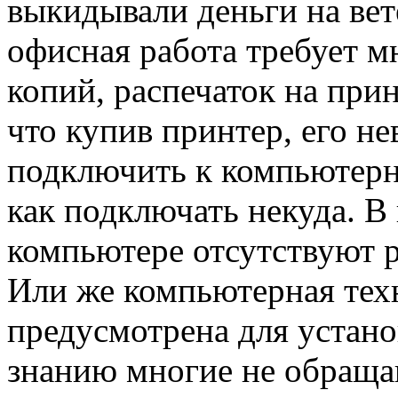
выкидывали деньги на вет
офисная работа требует м
копий, распечаток на прин
что купив принтер, его н
подключить к компьютерно
как подключать некуда. 
компьютере отсутствуют р
Или же компьютерная тех
предусмотрена для устано
знанию многие не обраща