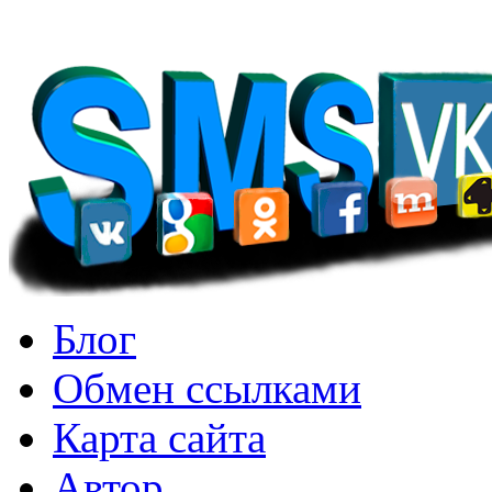
Блог
Обмен ссылками
Карта сайта
Автор