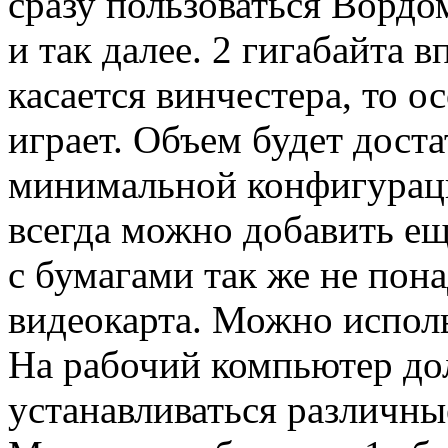
сразу пользоваться Вордом
и так далее. 2 гигабайта в
касается винчестера, то о
играет. Объем будет дост
минимальной конфигурац
всегда можно добавить ещ
с бумагами так же не пон
видеокарта. Можно испол
На рабочий компьютер д
устанавливаться различн