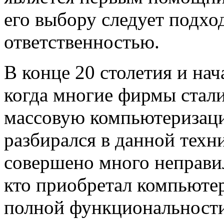
его выбору следует подхо
ответственностью.
В конце 20 столетия и нач
когда многие фирмы стал
массовую компьютеризаци
разбирался в данной техн
совершено много неправи
кто приобретал компьютер
полной функциональности