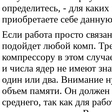
определитесь, - для каких
приобретаете себе данную
Если работа просто связан
подойдет любой комп. Тр
компрессору в этом случае
и числа ядер не имеют зн
один или два. Внимание н
объем памяти. Он должен
среднего, так как для раб