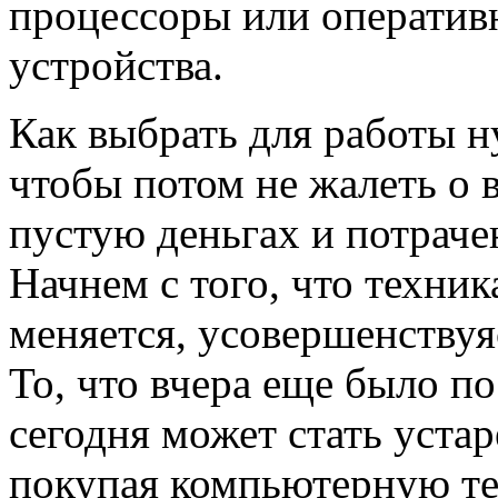
процессоры или оператив
устройства.
Как выбрать для работы 
чтобы потом не жалеть о
пустую деньгах и потраче
Начнем с того, что техни
меняется, усовершенствуя
То, что вчера еще было п
сегодня может стать уста
покупая компьютерную те