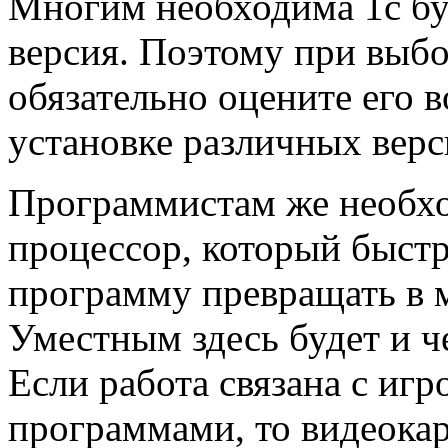
Многим необходима 1с бу
версия. Поэтому при выб
обязательно оцените его 
установке различных вер
Программистам же необ
процессор, который быст
программу превращать в 
Уместным здесь будет и 
Если работа связана с иг
программами, то видеокар