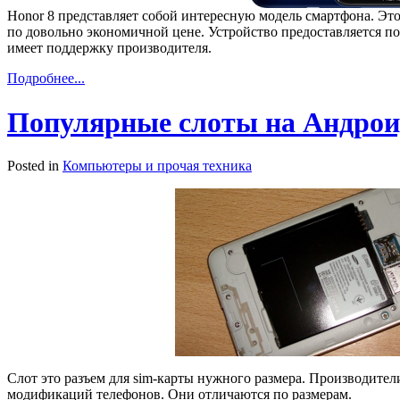
Honor 8 представляет собой интересную модель смартфона. Э
по довольно экономичной цене. Устройство предоставляется п
имеет поддержку производителя.
Подробнее...
Популярные слоты на Андрои
Posted in
Компьютеры и прочая техника
Слот это разъем для sim-карты нужного размера. Производител
модификаций телефонов. Они отличаются по размерам.