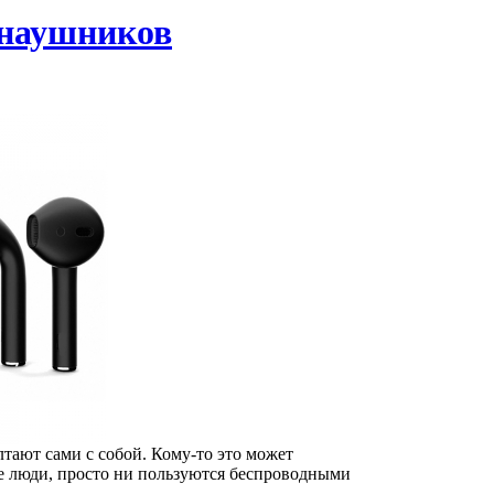
 наушников
лтают сами с собой. Кому-то это может
ые люди, просто ни пользуются беспроводными