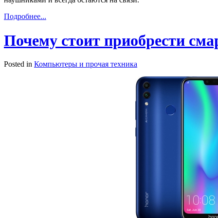
Подробнее...
Почему стоит приобрести сма
Posted in
Компьютеры и прочая техника