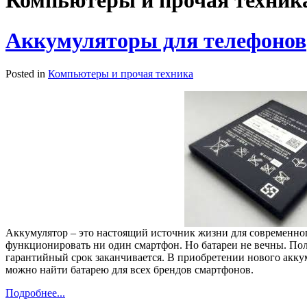
Компьютеры и прочая техник
Аккумуляторы для телефонов
Posted in
Компьютеры и прочая техника
Аккумулятор – это настоящий источник жизни для современного
функционировать ни один смартфон. Но батареи не вечны. Пол
гарантийный срок заканчивается. В приобретении нового аккум
можно найти батарею для всех брендов смартфонов.
Подробнее...