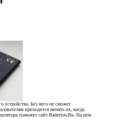
а
 устройства. Без него не сможет
ьзователям приходится менять их, когда
улятора поможет сайт Batterion.Ru. На нем