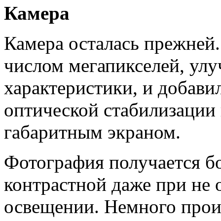
Камера
Камера осталась прежней
числом мегапикселей, ул
характеристики, и добави
оптической стабилизации 
габаритным экраном.
Фотография получается бо
контрастной даже при не
освещении. Немного про