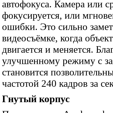
автофокуса. Камера или ср
фокусируется, или мгнове
ошибки. Это сильно заме
видеосъёмке, когда объект
двигается и меняется. Бла
улучшенному режиму с з
становится позволительны
частотой 240 кадров за се
Гнутый корпус