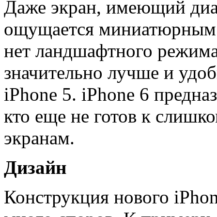
Даже экран, имеющий диа
ощущается миниатюрным п
нет ландшафтного режима
значительно лучше и удоб
iPhone 5. iPhone 6 предназ
кто еще не готов к слишк
экранам.
Дизайн
Конструкция нового iPhon