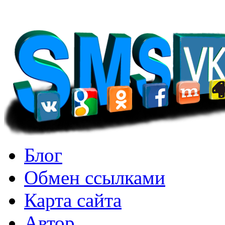
Блог
Обмен ссылками
Карта сайта
Автор