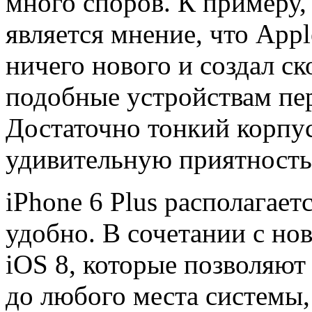
много споров. К примеру
является мнение, что App
ничего нового и создал с
подобные устройствам пе
Достаточно тонкий корпу
удивительную приятность
iPhone 6 Plus располагает
удобно. В сочетании с н
iOS 8, которые позволяют
до любого места системы,