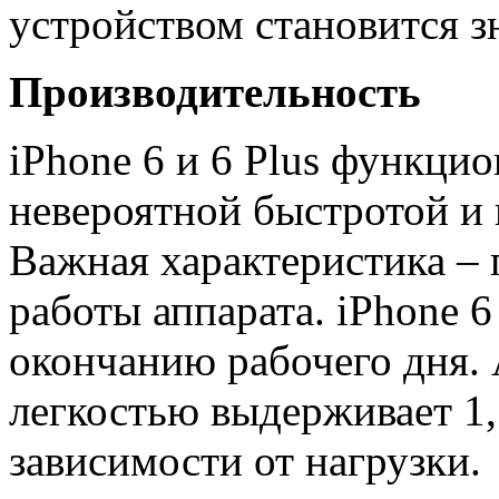
устройством становится з
Производительность
iPhone 6 и 6 Plus функци
невероятной быстротой и
Важная характеристика –
работы аппарата. iPhone 6
окончанию рабочего дня.
легкостью выдерживает 1,5
зависимости от нагрузки.