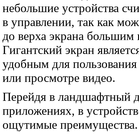
небольшие устройства сч
в управлении, так как мо
до верха экрана большим 
Гигантский экран являетс
удобным для пользования 
или просмотре видео.
Перейдя в ландшафтный д
приложениях, в устройств
ощутимые преимущества.