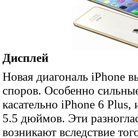
Дисплей
Новая диагональ iPhone в
споров. Особенно сильны
касательно iPhone 6 Plus
5.5 дюймов. Эти разногла
возникают вследствие тог