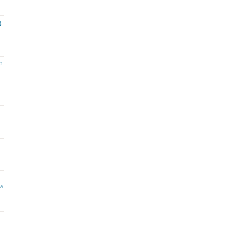
a
ы
-
ua