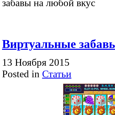
забавы на любой вкус
Виртуальные забавы
13 Ноября 2015
Posted in
Статьи