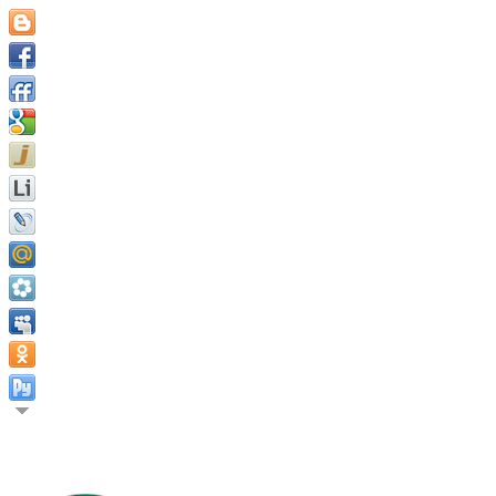
Истинная ценность человека измеряется в тех вещах, к кото