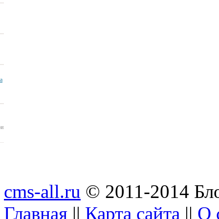
ua
ои
cms-all.ru
© 2011-2014 Бло
Главная
||
Карта сайта
||
О 