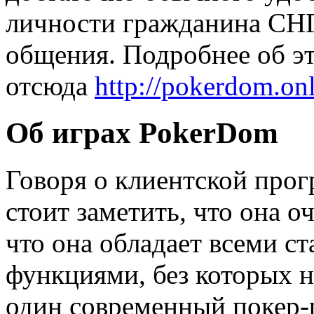
личности гражданина СНГ
общения. Подробнее об э
отсюда
http://pokerdom.onl
Об играх PokerDom
Говоря о клиентской про
стоит заметить, что она о
что она обладает всеми с
функциями, без которых н
один современный покер-