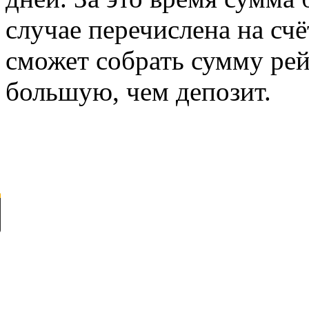
случае перечислена на счё
сможет собрать сумму рейк
большую, чем депозит.