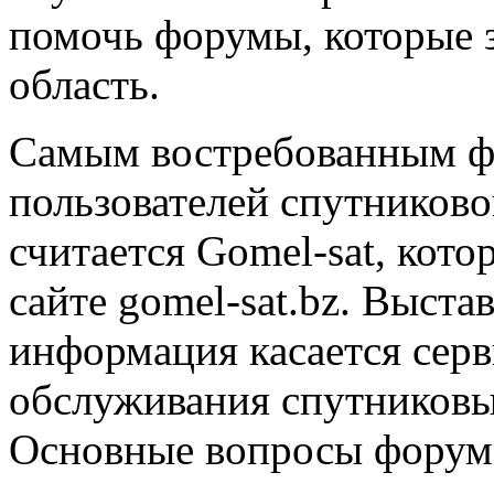
помочь форумы, которые 
область.
Самым востребованным ф
пользователей спутниково
считается Gomel-sat, кот
сайте gomel-sat.bz. Выста
информация касается сер
обслуживания спутниковы
Основные вопросы форума