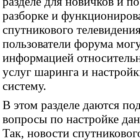
разделе для новичков и п
разборке и функциониро
спутникового телевидения
пользователи форума могу
информацией относительн
услуг шаринга и настройк
систему.
В этом разделе даются по
вопросы по настройке дан
Так, новости спутниковог