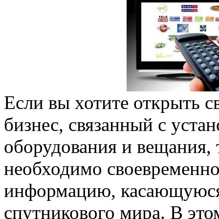
Если вы хотите открыть 
бизнес, связанный с уста
оборудования и вещания, 
необходимо своевременно
информацию, касающуюся
спутникового мира. В это