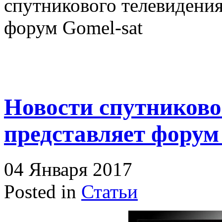
спутникового телевидения
форум Gomel-sat
Новости спутниково
представляет форум
04 Января 2017
Posted in
Статьи