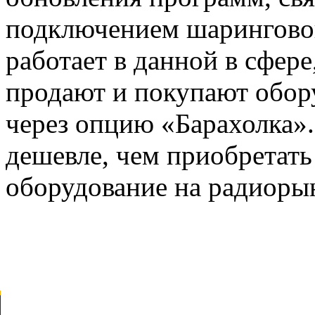
подключением шаринговой
работает в данной в сфере
продают и покупают обор
через опцию «Барахолка».
дешевле, чем приобретать
оборудование на радиоры