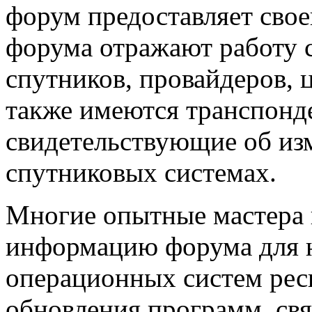
форум предоставляет сво
форума отражают работу с
спутников, провайдеров, 
также имеются транспонд
свидетельствующие об из
спутниковых системах.
Многие опытные мастера
информацию форума для 
операционных систем рес
обновления программ, св