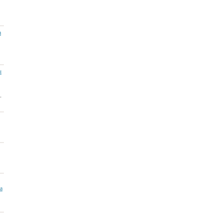
a
ы
-
ua