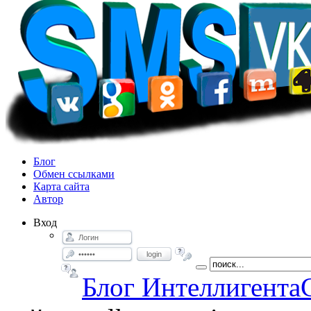
Блог
Обмен ссылками
Карта сайта
Автор
Вход
login
Блог Интеллигента