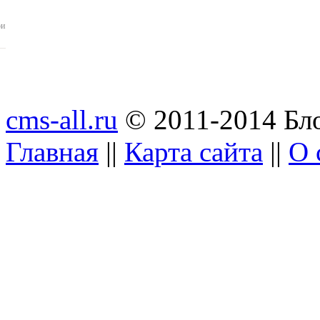
ои
cms-all.ru
© 2011-2014 Бло
Главная
||
Карта сайта
||
О 