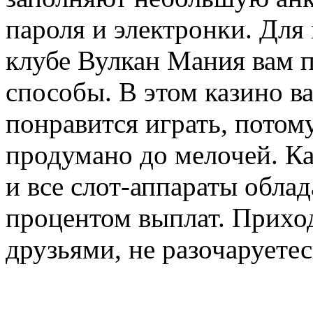
пароля и электронки. Для
клубе Вулкан Мания вам 
способы. В этом казино ва
понравится играть, потому
продумано до мелочей. Ка
и все слот-аппараты обл
процентом выплат. Прихо
друзьями, не разочаруетес