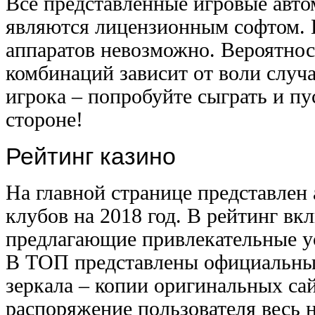
Все представленные игровые авто
являются лицензионным софтом. 
аппаратов невозможно. Вероятно
комбинаций зависит от воли случа
игрока – попробуйте сыграть и пу
стороне!
Рейтинг казино
На главной странице представле
клубов на 2018 год. В рейтинг в
предлагающие привлекательные у
В ТОП представлены официальны
зеркала – копии оригинальных са
распоряжение пользователя весь