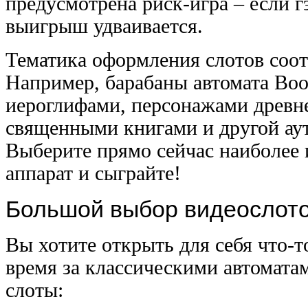
предусмотрена риск-игра – если г
выигрыш удваивается.
Тематика оформления слотов соот
Например, барабаны автомата Bo
иероглифами, персонажами древн
священными книгами и другой ау
Выберите прямо сейчас наиболее 
аппарат и сыграйте!
Большой выбор видеослот
Вы хотите открыть для себя что-т
время за классическими автомата
слоты: