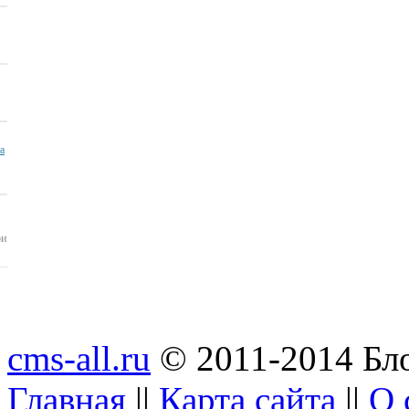
ua
ои
cms-all.ru
© 2011-2014 Бло
Главная
||
Карта сайта
||
О 