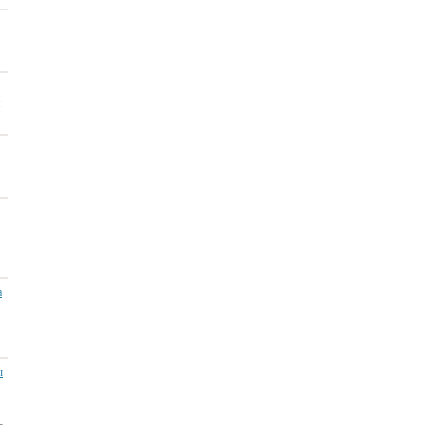
м
a
ы
-