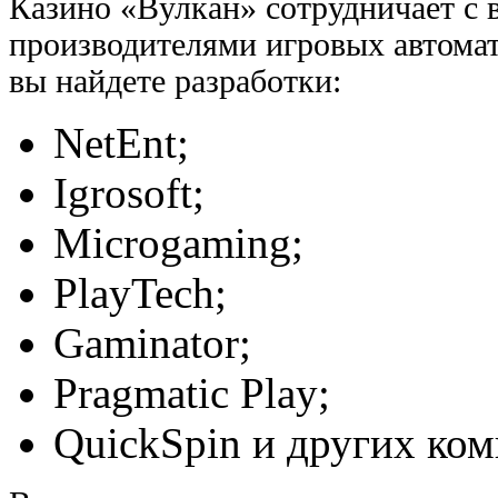
Казино «Вулкан» сотрудничает с
производителями игровых автомат
вы найдете разработки:
NetEnt;
Igrosoft;
Microgaming;
PlayTech;
Gaminator;
Pragmatic Play;
QuickSpin и других ком