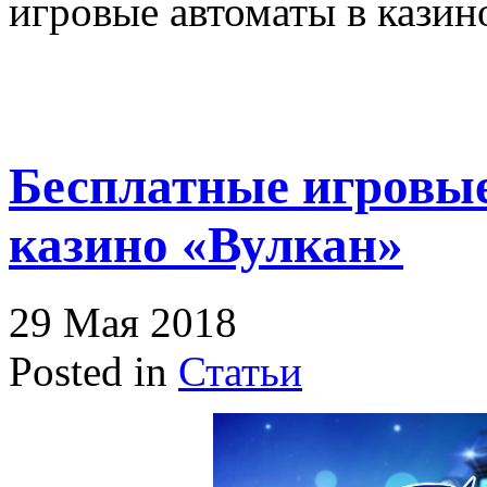
игровые автоматы в казин
Бесплатные игровые
казино «Вулкан»
29 Мая 2018
Posted in
Статьи