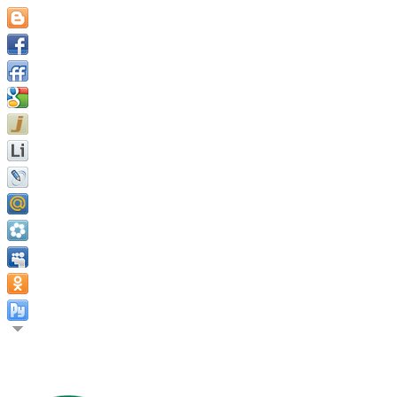
Ваша цель должна быть вне досягаемости, но не должна скрыв