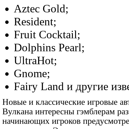
Aztec Gold;
Resident;
Fruit Cocktail;
Dolphins Pearl;
UltraHot;
Gnome;
Fairy Land и другие из
Новые и классические игровые а
Вулкана интересны гэмблерам раз
начинающих игроков предусмотре