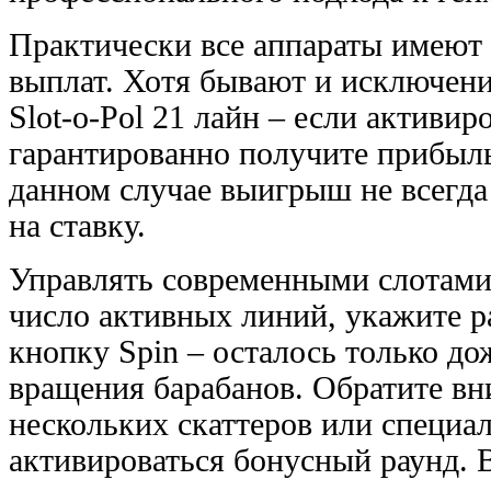
Практически все аппараты имеют 
выплат. Хотя бывают и исключени
Slot-o-Pol 21 лайн – если активиро
гарантированно получите прибыль
данном случае выигрыш не всегда
на ставку.
Управлять современными слотами 
число активных линий, укажите р
кнопку Spin – осталось только д
вращения барабанов. Обратите в
нескольких скаттеров или специ
активироваться бонусный раунд. 