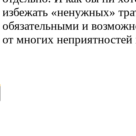
избежать «ненужных» трат
обязательными и возможно
от многих неприятностей 