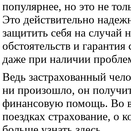
популярнее, но это не тол
Это действительно надеж
защитить себя на случай
обстоятельств и гарантия
даже при наличии пробле
Ведь застрахованный чело
ни произошло, он получи
финансовую помощь. Во 
поездках страхование, о 
больше узнать здесь