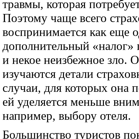
травмы, которая потребуе
Поэтому чаще всего страх
воспринимается как еще 
дополнительный «налог» 
и некое неизбежное зло. 
изучаются детали страхов
случаи, для которых она 
ей уделяется меньше вним
например, выбору отеля.
Большинство туристов пок