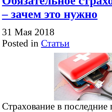
Обязательное страх
– зачем это нужно
31 Мая 2018
Posted in
Статьи
Страхование в последние 