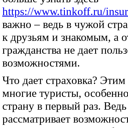
https://www.tinkoff.ru/insu
важно – ведь в чужой стра
к друзьям и знакомым, а о
гражданства не дает поль
возможностями.
Что дает страховка? Этим
многие туристы, особенн
страну в первый раз. Ведь
рассматривает возможнос