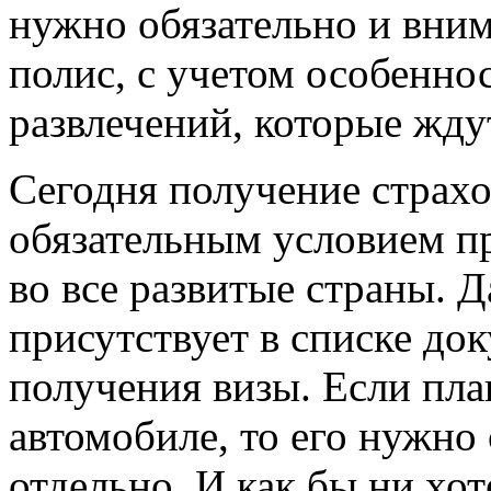
нужно обязательно и вни
полис, с учетом особеннос
развлечений, которые жду
Сегодня получение страхо
обязательным условием п
во все развитые страны. 
присутствует в списке до
получения визы. Если пла
автомобиле, то его нужно 
отдельно. И как бы ни хо