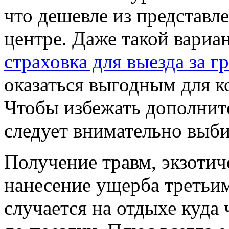
что дешевле из представл
центре. Даже такой вариан
страховка для выезда за г
оказаться выгодным для к
Чтобы избежать дополнит
следует внимательно выби
Получение травм, экзотич
нанесение ущерба третьим
случается на отдыхе куда 