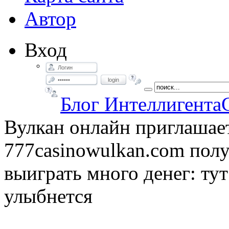
Автор
Вход
login
Блог Интеллигента
Вулкан онлайн приглашае
777casinowulkan.com полу
выиграть много денег: тут
улыбнется