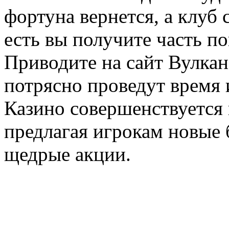
фортуна вернется, а клуб 
есть вы получите часть п
Приводите на сайт Вулкан
потрясно проведут время 
Казино совершенствуется 
предлагая игрокам новые
щедрые акции.