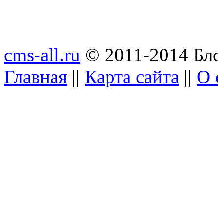
cms-all.ru
© 2011-2014 Бло
Главная
||
Карта сайта
||
О 