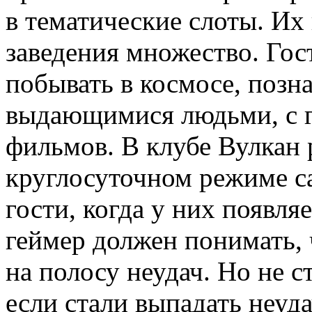
в тематические слоты. Их 
заведения множество. Гос
побывать в космосе, позн
выдающимися людьми, с г
фильмов. В клубе Вулкан 
круглосуточном режиме с
гости, когда у них появл
геймер должен понимать,
на полосу неудач. Но не с
если стали выпадать неуд