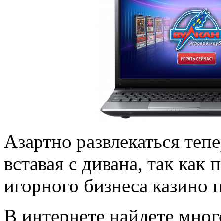
Азартно развлекаться тепе
вставая с дивана, так как 
игорного бизнеса казино п
В интернете найдете мног