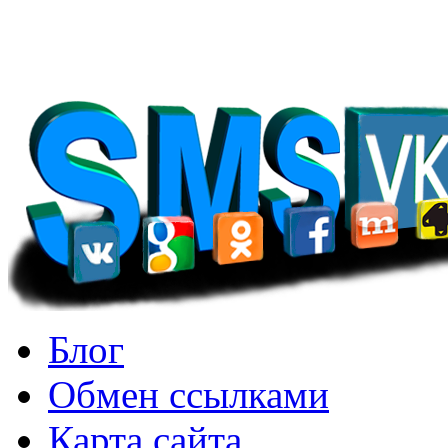
для достижения. Бенджами
Блог
Обмен ссылками
Карта сайта