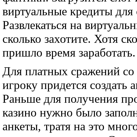
виртуальные кредиты для 
Развлекаться на виртуаль
сколько захотите. Хотя ск
пришло время заработать.
Для платных сражений со
игроку придется создать а
Раньше для получения пр
казино нужно было запол
анкеты, тратя на это мног