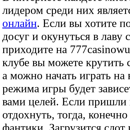
лидером среди них являе
онлайн
. Если вы хотите п
досуг и окунуться в лаву с
приходите на 777casinowu
клубе вы можете крутить 
а можно начать играть на
режима игры будет зависе
вами целей. Если пришли 
отдохнуть, тогда, конечно
фантики. Загрузится слот 