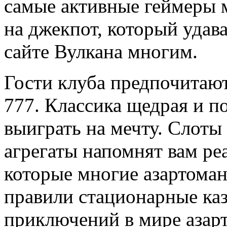
самые активные геймеры 
на джекпот, который удава
сайте Вулкана многим.
Гости клуба предпочитают
777. Классика щедрая и п
выиграть на мечту. Слоты
агрегаты напомнят вам р
которые многие азартоман
правили стационарные каз
приключений в мире азарт