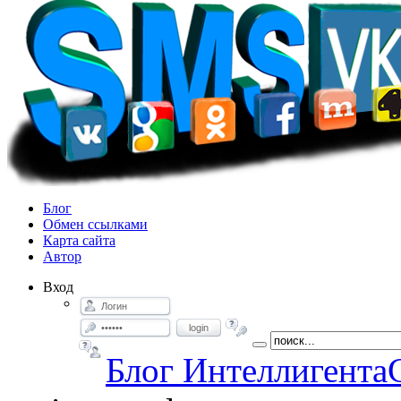
Блог
Обмен ссылками
Карта сайта
Автор
Вход
login
Блог Интеллигента