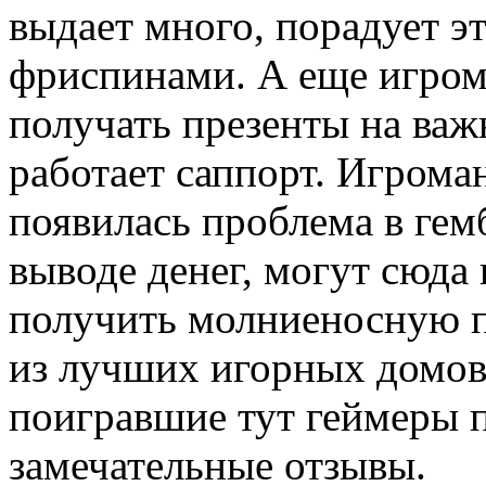
выдает много, порадует э
фриспинами. А еще игро
получать презенты на важ
работает саппорт. Игрома
появилась проблема в гем
выводе денег, могут сюда 
получить молниеносную 
из лучших игорных домов,
поигравшие тут геймеры 
замечательные отзывы.