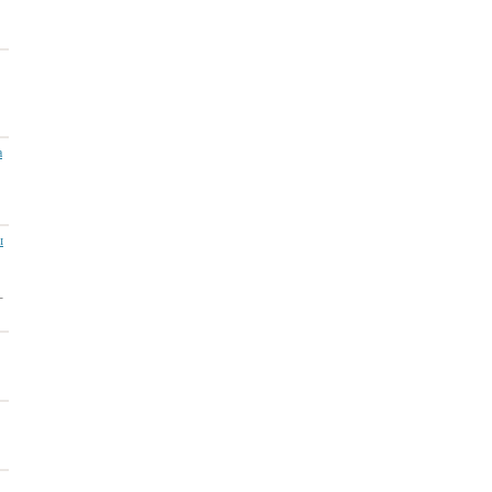
a
ы
-