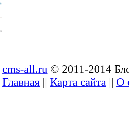
ua
ои
cms-all.ru
© 2011-2014 Бло
Главная
||
Карта сайта
||
О 