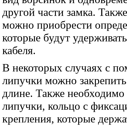
другой части замка. Также
можно приобрести опреде
которые будут удерживать
кабеля.
В некоторых случаях с п
липучки можно закрепить 
длине. Также необходимо 
липучки, кольцо с фиксац
крепления, которые держат