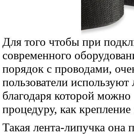
Для того чтобы при подк
современного оборудован
порядок с проводами, оче
пользователи используют 
благодаря которой можно
процедуру, как крепление
Такая лента-липучка она 