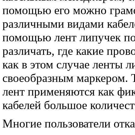
помощью его можно грамо
различными видами кабел
помощью лент липучек по
различать, где какие пров
как в этом случае ленты 
своеобразным маркером. 
лент применяются как фик
кабелей большое количест
Многие пользователи отка