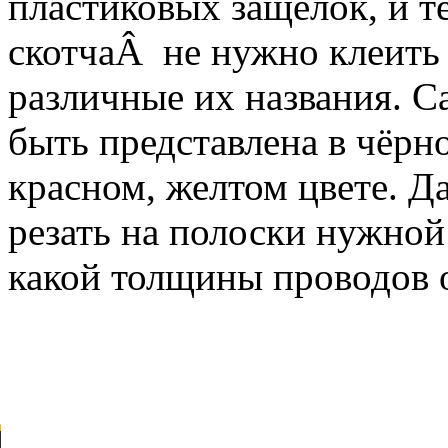
пластиковых защелок, и 
скотчаÂ не нужно клеить
различные их названия. С
быть представлена в чёрно
красном, желтом цвете. 
резать на полоски нужной 
какой толщины проводов 