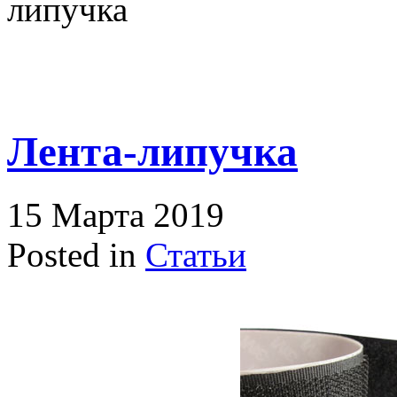
липучка
Лента-липучка
15 Марта 2019
Posted in
Статьи