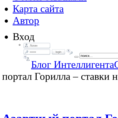
Карта сайта
Автор
Вход
login
Блог Интеллигента
портал Горилла – ставки 