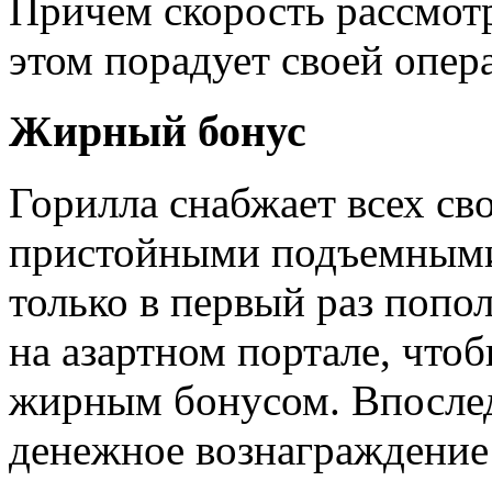
Причем скорость рассмот
этом порадует своей опер
Жирный бонус
Горилла снабжает всех св
пристойными подъемными
только в первый раз попо
на азартном портале, чтоб
жирным бонусом. Впосле
денежное вознаграждение