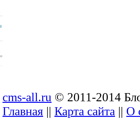
ua
ои
cms-all.ru
© 2011-2014 Бло
Главная
||
Карта сайта
||
О 