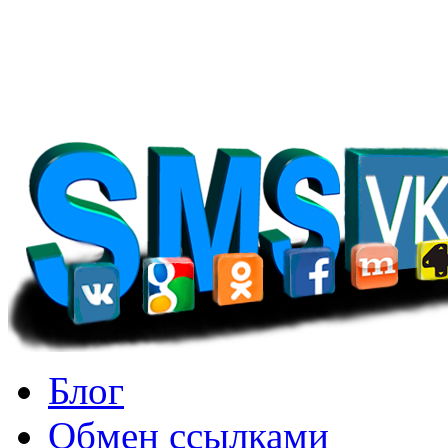
достижений. Таким образо
своих стремлений. Курт Л
Блог
Обмен ссылками