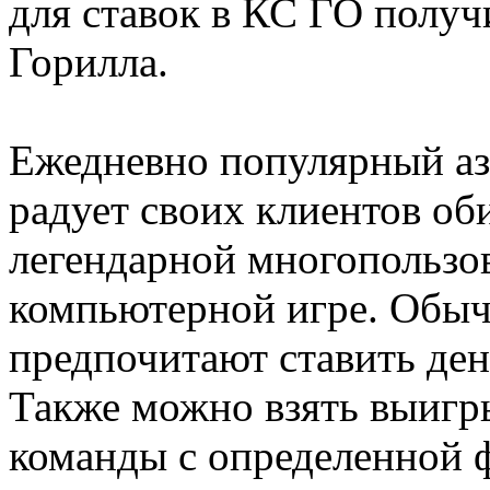
для ставок в КС ГО получ
Горилла.
Ежедневно популярный аз
радует своих клиентов об
легендарной многопользо
компьютерной игре. Обы
предпочитают ставить ден
Также можно взять выигр
команды с определенной ф