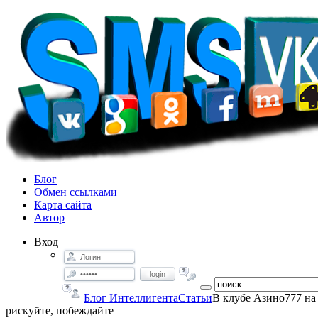
Блог
Обмен ссылками
Карта сайта
Автор
Вход
login
Блог Интеллигента
Статьи
В клубе Азино777 на 
рискуйте, побеждайте