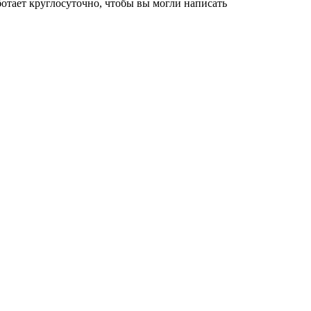
ботает круглосуточно, чтобы вы могли написать