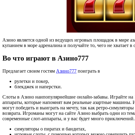
Азино является одной из ведущих игровых площадок в мире аза
купанием в море адреналина и получайте то, чего не хватает в
Во что играют в Азино777
Предлагает своим гостям
Азино777
поиграть в
рулетки и покер,
блекджек и наперстки.
Слоты в Азино наипопулярнейшие онлайн-забавы. Играйте на 1
аппараты, которые напомнят вам реальные азартные машины. И
могут победить и выиграть на мечту, так как ретро-симулято
возврата. Игроманы могут на сайте Азино выбрать одни из тем
современные слот-аппараты, и у вас будет много приключений
симуляторы о пиратах и бандитах,
игровые слоты, с помощью которых можно совершить пут