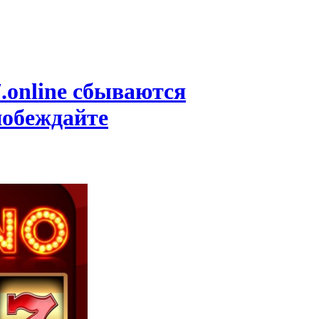
7.online сбываются
побеждайте