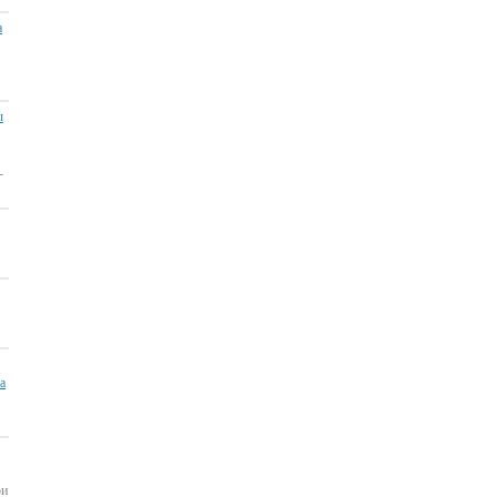
a
ы
-
ua
ои