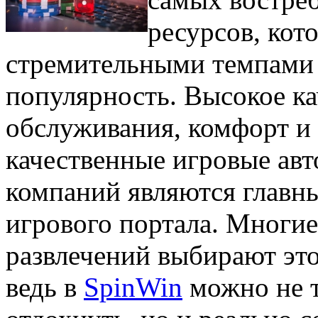
ресурсов, кот
стремительными темпами
популярность. Высокое ка
обслуживания, комфорт и 
качественные игровые авт
компаний являются главн
игрового портала. Многи
развлечений выбирают это
ведь в
SpinWin
можно не 