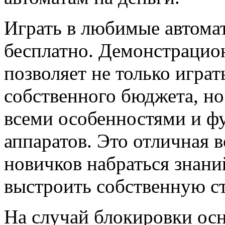
Играть в любимые автом
бесплатно. Демонстрацион
позволяет не только играт
собственного бюджета, но
всеми особенностями и ф
аппаратов. Это отличная 
новичков набраться знани
выстроить собственную с
На случай блокировки осн