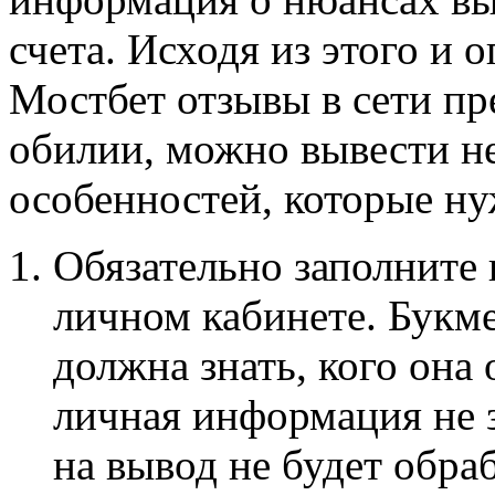
счета. Исходя из этого и о
Мостбет отзывы в сети пр
обилии, можно вывести н
особенностей, которые ну
Обязательно заполните
личном кабинете. Букме
должна знать, кого она
личная информация не з
на вывод не будет обра