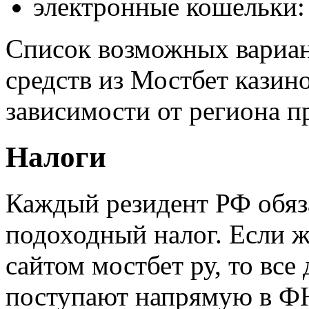
электронные кошельки: 
Список возможных вариан
средств из Мостбет казино
зависимости от региона п
Налоги
Каждый резидент РФ обяз
подоходный налог. Если ж
сайтом мостбет ру, то все
поступают напрямую в Ф