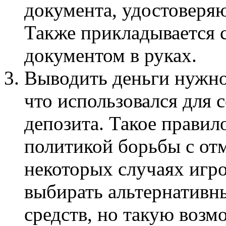
документа, удостоверя
Также прикладывается 
документом в руках.
Выводить деньги нужно
что использовался для 
депозита. Такое правил
политикой борьбы с от
некоторых случаях игр
выбирать альтернативн
средств, но такую возм