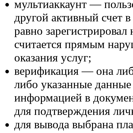
мультиаккаунт — польз
другой активный счет в 
равно зарегистрировал 
считается прямым нару
оказания услуг;
верификация — она либ
либо указанные данные 
информацией в докумен
для подтверждения лич
для вывода выбрана пла