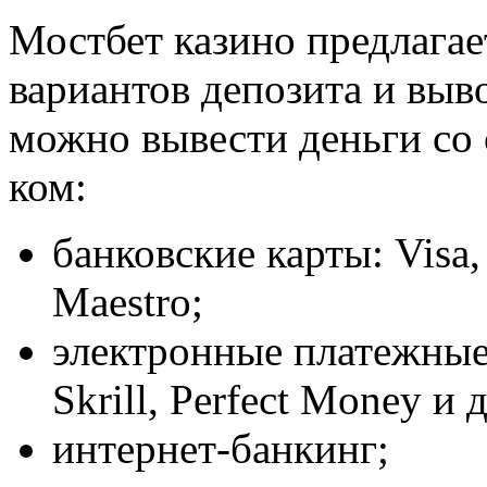
Мостбет казино предлага
вариантов депозита и выво
можно вывести деньги со 
ком:
банковские карты: Visa,
Maestro;
электронные платежные 
Skrill, Perfect Money и д
интернет-банкинг;