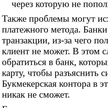
через которую не пополн
Также проблемы могут ис
платежного метода. Банки
транзакции, из-за чего по
клиент не может. В этом с
обратиться в банк, котор
карту, чтобы разъяснить 
Букмекерская контора в э
никак не сможет.