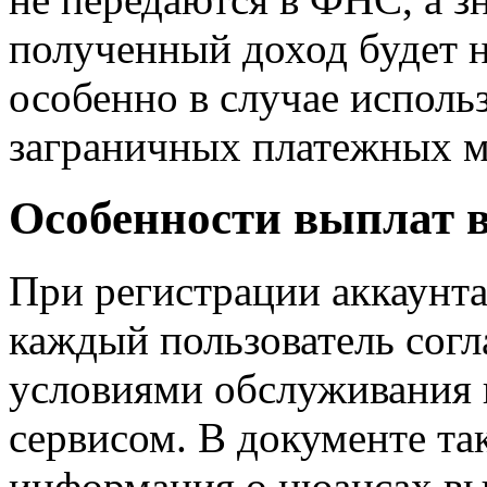
полученный доход будет н
особенно в случае исполь
заграничных платежных м
Особенности выплат
При регистрации аккаунта
каждый пользователь согл
условиями обслуживания 
сервисом. В документе та
информация о нюансах вы