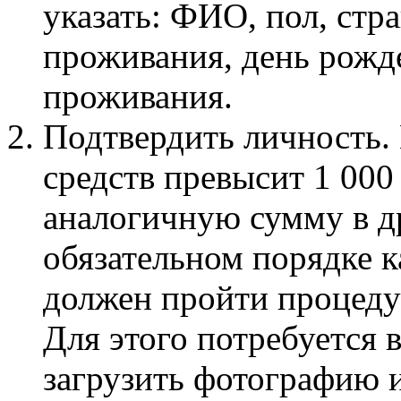
указать: ФИО, пол, стра
проживания, день рожд
проживания.
Подтвердить личность.
средств превысит 1 00
аналогичную сумму в др
обязательном порядке 
должен пройти процеду
Для этого потребуется 
загрузить фотографию и