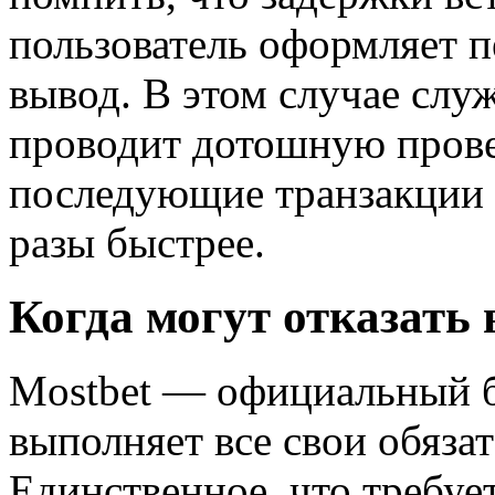
пользователь оформляет п
вывод. В этом случае слу
проводит дотошную прове
последующие транзакции 
разы быстрее.
Когда могут отказать
Mostbet — официальный б
выполняет все свои обязат
Единственное, что требуе