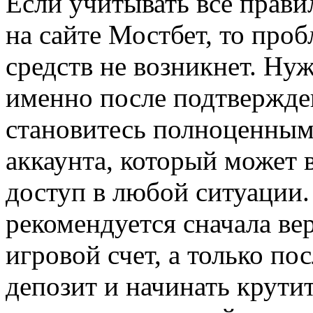
Если учитывать все прави
на сайте Мостбет, то про
средств не возникнет. Ну
именно после подтвержде
становитесь полноценным
аккаунта, который может 
доступ в любой ситуации
рекомендуется сначала в
игровой счет, а только по
депозит и начинать крути