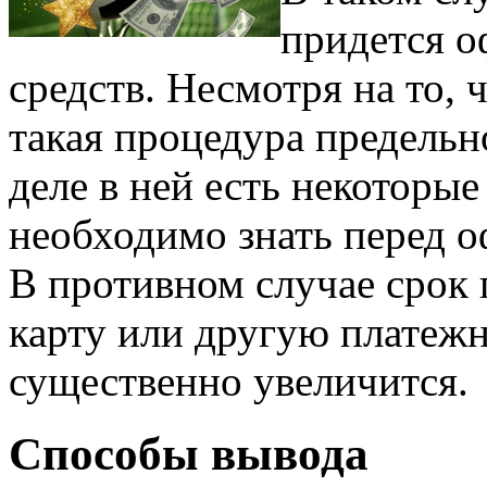
придется о
средств. Несмотря на то, 
такая процедура предельн
деле в ней есть некоторы
необходимо знать перед о
В противном случае срок 
карту или другую платеж
существенно увеличится.
Способы вывода