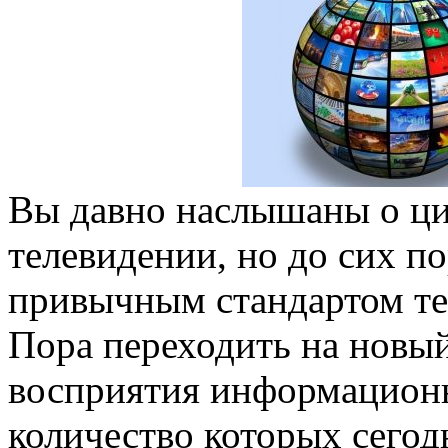
Вы давно наслышаны о ц
телевидении, но до сих по
привычным стандартом те
Пора переходить на новы
восприятия информацион
количество которых сегод