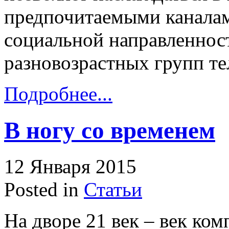
предпочитаемыми канала
социальной направленнос
разновозрастных групп те
Подробнее...
В ногу со временем
12 Января 2015
Posted in
Статьи
На дворе 21 век – век ко