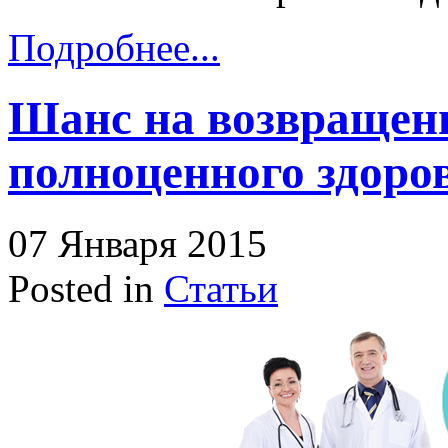
Подробнее...
Шанс на возвращен
полноценного здоро
07 Января 2015
Posted in
Статьи