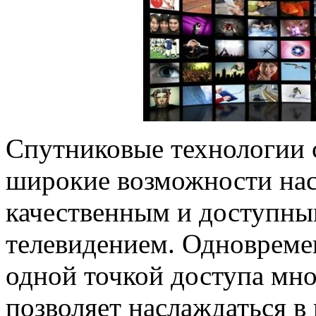
Спутниковые технологии 
широкие возможности нас
качественным и доступны
телевидением. Одновреме
одной точкой доступа мн
позволяет наслаждаться в