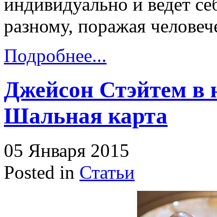
индивидуально и ведет се
разному, поражая человеч
Подробнее...
Джейсон Стэйтем в 
Шальная карта
05 Января 2015
Posted in
Статьи