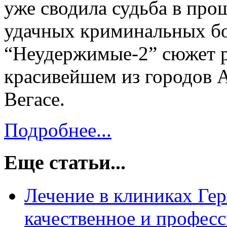
уже сводила судьба в про
удачных криминальных бо
“Неудержимые-2” сюжет р
красивейшем из городов 
Вегасе.
Подробнее...
Еще статьи...
Лечение в клиниках Ге
качественное и профес