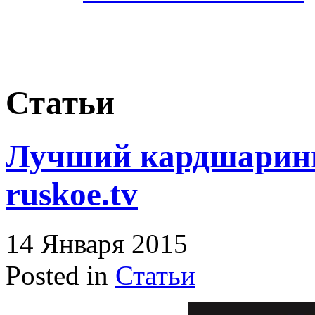
Статьи
Лучший кардшаринг 
ruskoe.tv
14 Января 2015
Posted in
Статьи