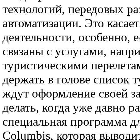
технологий, передовых ра
автоматизации. Это касает
деятельности, особенно, 
связаны с услугами, напр
туристическими перелета
держать в голове список т
ждут оформление своей за
делать, когда уже давно р
специальная программа дл
Columbis, которая выводи