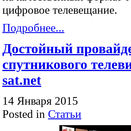
цифровое телевещание.
Подробнее...
Достойный провайд
спутникового телеви
sat.net
14 Января 2015
Posted in
Статьи