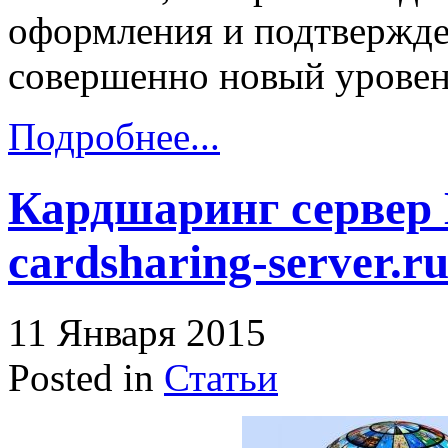
оформления и подтвержде
совершенно новый уровен
Подробнее...
Кардшаринг сервер
cardsharing-server.r
11 Января 2015
Posted in
Статьи