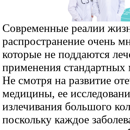
Современные реалии жизн
распространение очень мн
которые не поддаются ле
применения стандартных 
Не смотря на развитие от
медицины, ее исследовани
излечивания большого кол
поскольку каждое заболев