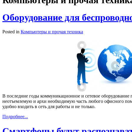
Компьютеры и прочая техник
Оборудование для беспроводн
Posted in
Компьютеры и прочая техника
В последние годы коммуникационное и сетевое оборудование п
неотъемлемую и архи необходимую часть любого офисного пом
удобно входить в сеть для работы и не только.
Подробнее...
Смартфоны будут распознава