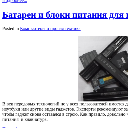
Подробнее...
Батареи и блоки питания для 
Posted in
Компьютеры и прочая техника
В век передовых технологий не у всех пользователей имеется 
ноутбуки или другие виды гаджетов. Эксперты рекомендуют за
чтобы гаджет снова оставался в строю. Как правило, довольно
питания и клавиатура.