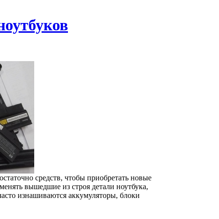
ноутбуков
достаточно средств, чтобы приобретать новые
менять вышедшие из строя детали ноутбука,
 часто изнашиваются аккумуляторы, блоки