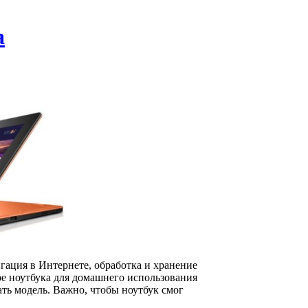
а
ация в Интернете, обработка и хранение
е ноутбука для домашнего использования
ать модель. Важно, чтобы ноутбук смог