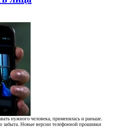
вать нужного человека, применялась и раньше.
о забыта. Новые версии телефонной прошивки