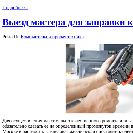
Подробнее...
Выезд мастера для заправки 
Posted in
Компьютеры и прочая техника
Для осуществления максимально качественного ремонта или за
обязательно сдавать ее на определенный промежуток времени 
Москве в частности, где деловая жизнь бурлит постоянно, оче