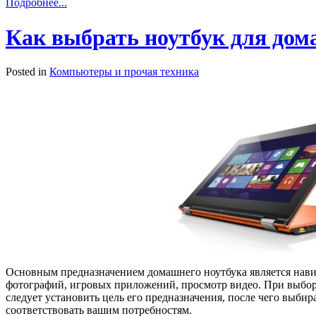
Подробнее...
Как выбрать ноутбук для дом
Posted in
Компьютеры и прочая техника
Основным предназначением домашнего ноутбука является навиг
фотографий, игровых приложений, просмотр видео. При выбор
следует установить цель его предназначения, после чего выбир
соответствовать вашим потребностям.