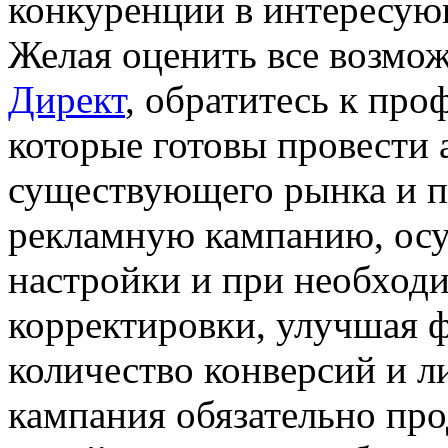
конкуренции в интересую
Желая оценить все возмо
Директ
, обратитесь к про
которые готовы провести 
существующего рынка и 
рекламную кампанию, ос
настройки и при необход
корректировки, улучшая 
количество конверсий и л
кампания обязательно пр