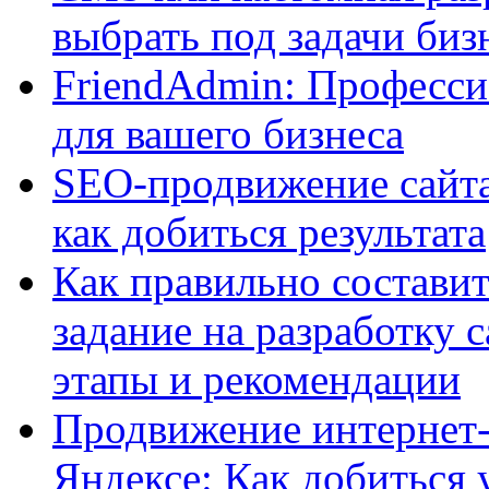
выбрать под задачи биз
FriendAdmin: Професси
для вашего бизнеса
SEO-продвижение сайта:
как добиться результата
Как правильно составит
задание на разработку 
этапы и рекомендации
Продвижение интернет-
Яндексе: Как добиться 