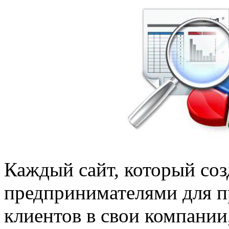
Каждый сайт, который соз
предпринимателями для п
клиентов в свои компании