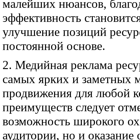
малейших нюансов, благо
эффективность становитс
улучшение позиций ресур
постоянной основе.
2. Медийная реклама ресур
самых ярких и заметных 
продвижения для любой к
преимуществ следует отме
возможность широкого ох
аудитории, но и оказание