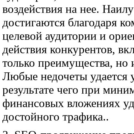
воздействия на нее. Наил
достигаются благодаря ко
целевой аудитории и орие
действия конкурентов, вк
только преимущества, но 
Любые недочеты удается у
результате чего при мин
финансовых вложениях уд
достойного трафика..