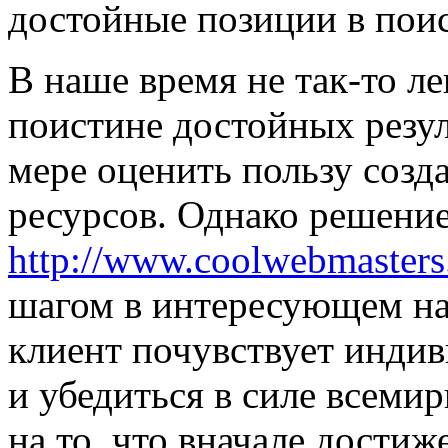
достойные позиции в пои
В наше время не так-то ле
поистине достойных резул
мере оценить пользу созд
ресурсов. Однако решение
http://www.coolwebmasters
шагом в интересующем н
клиент почувствует инди
и убедиться в силе всемир
на то, что вначале дости