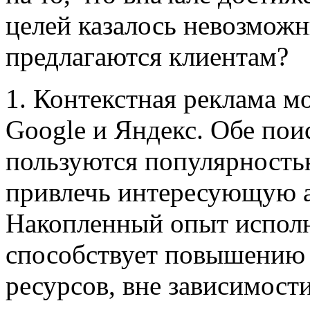
целей казалось невозможн
предлагаются клиентам?
1. Контекстная реклама м
Google и Яндекс. Обе по
пользуются популярность
привлечь интересующую 
Накопленный опыт испол
способствует повышению 
ресурсов, вне зависимост