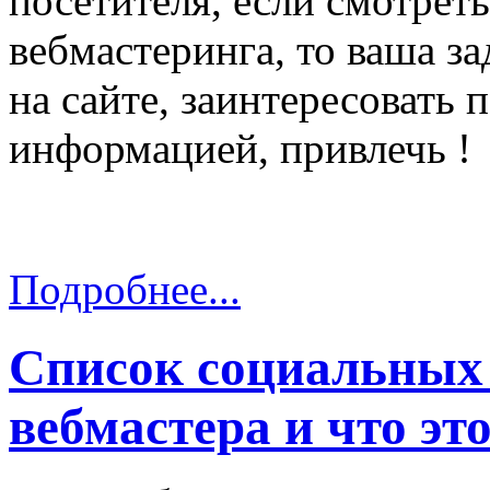
посетителя, если смотрет
вебмастеринга, то ваша за
на сайте, заинтересовать 
информацией, привлечь !
Подробнее...
Список социальных 
вебмастера и что это