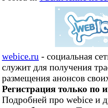
webice.ru
- социальная сет
служит для получения тр
размещения анонсов своих
Регистрация только по и
Подробней про webice и 