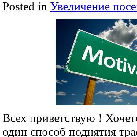
Posted in
Увеличение пос
Всех приветствую ! Хочет
один способ поднятия тра