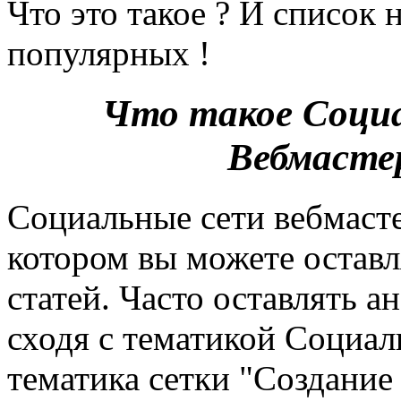
Что это такое ? И список 
популярных !
Что такое Соци
Вебмасте
Социальные сети вебмастер
котором вы можете оставл
статей. Часто оставлять 
сходя с тематикой Социал
тематика сетки "Создание 