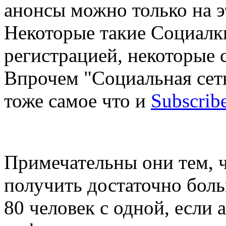
анонсы можно только на э
Некоторые такие Социалк
регистрацией, некоторые 
Впрочем "Социальная сеть
тоже самое что и
Subscrib
Примечательны они тем, 
получить достаточно боль
80 человек с одной, если 