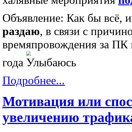
Объявление: Как бы всё,
раздаю
, в связи с причин
времяпровождения за ПК 
года
Подробнее...
Мотивация или спос
увеличению трафика