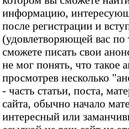
информацию, интересующ
после регистрации и всту
(удовлетворяющей вас по 
сможете писать свои анон
не мог понять, что такое 
просмотрев несколько "ан
- часть статьи, поста, мат
сайта, обычно начало мат
интересный или заманчивы