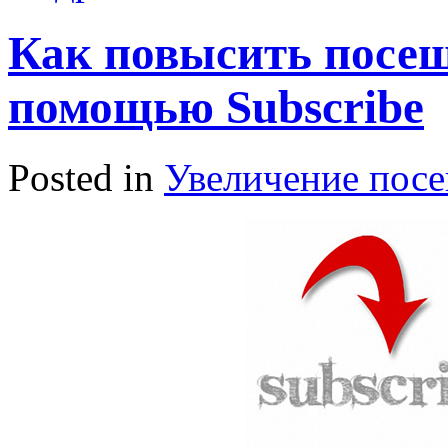
Как повысить посещ
помощью Subscribe
Posted in
Увеличение пос