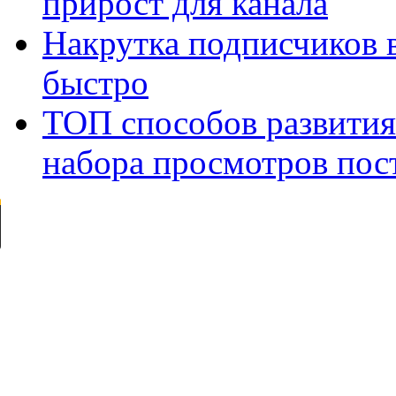
прирост для канала
Накрутка подписчиков 
быстро
ТОП способов развития
набора просмотров пос