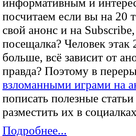
информативным и интерес
посчитаем если вы на 20 т
свой анонс и на Subscribe,
посещалка? Человек этак 2
больше, всё зависит от ан
правда? Поэтому в перер
взломанными играми на а
пописать полезные статьи 
разместить их в социалках
Подробнее...