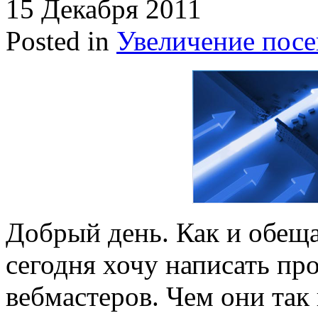
15 Декабря 2011
Posted in
Увеличение пос
Добрый день. Как и обещ
сегодня хочу написать пр
вебмастеров. Чем они так