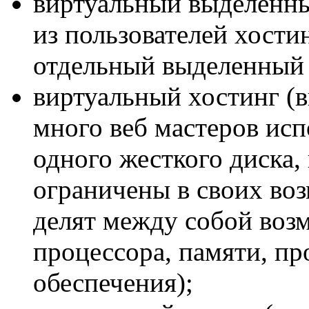
виртуальный выделенны
из пользователей хости
отдельный выделенный 
виртуальный хостинг (в
много веб мастеров исп
одного жесткого диска,
ограничены в своих воз
делят между собой воз
процессора, памяти, п
обеспечения);