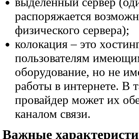
выделенный сервер (оди
распоряжается возможн
физического сервера);
колокация – это хостин
пользователям имеющи
оборудование, но не и
работы в интернете. В 
провайдер может их об
каналом связи.
Важные характеристи