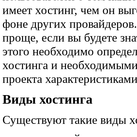
имеет хостинг, чем он выг
фоне других провайдеров.
проще, если вы будете зна
этого необходимо определ
хостинга и необходимыми
проекта характеристиками
Виды хостинга
Существуют такие виды х