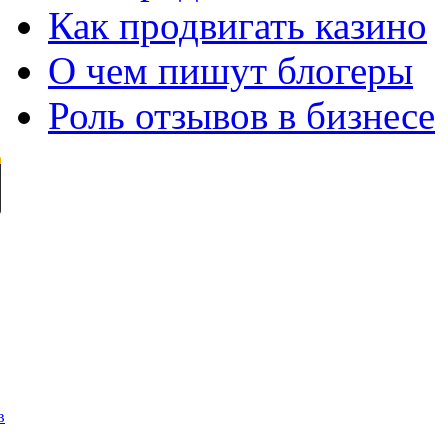
Как продвигать казино
О чем пишут блогеры
Роль отзывов в бизнесе
в