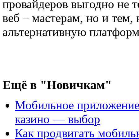
провайдеров выгодно не 
веб – мастерам, но и тем,
альтернативную платформ
Ещё
в "Новичкам"
Мобильное приложение
казино — выбор
Как продвигать мобил