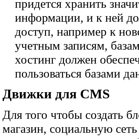
придется хранить знач
информации, и к ней д
доступ, например к нов
учетным записям, базам
хостинг должен обеспе
пользоваться базами да
Движки для CMS
Для того чтобы создать бл
магазин, социальную сеть