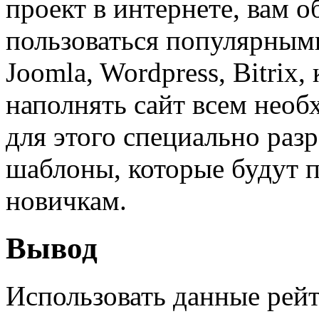
проект в интернете, вам о
пользоваться популярным
Joomla, Wordpress, Bitrix,
наполнять сайт всем необ
для этого специально раз
шаблоны, которые будут 
новичкам.
Вывод
Использовать данные рей