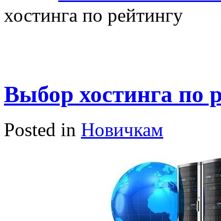
хостинга по рейтингу
Выбор хостинга по 
Posted in
Новичкам