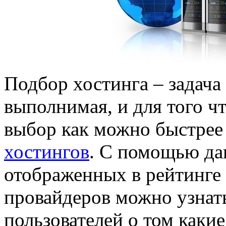
Подбор хостинга – задача 
выполнимая, и для того ч
выбор как можно быстре
хостингов
. С помощью д
отображенных в рейтинге
провайдеров можно узнат
пользователей о том каки