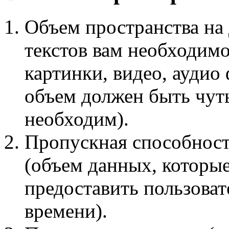
Объем пространства на 
текстов вам необходимо
картинки, видео, аудио
объем должен быть чут
необходим).
Пропускная способност
(объем данных, которы
предоставить пользоват
времени).