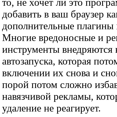
то, не хочет ли это прог
добавить в ваш браузер к
дополнительные плагины 
Многие вредоносные и р
инструменты внедряются
автозапуска, которая пот
включении их снова и сно
порой потом сложно избав
навязчивой рекламы, кото
удаление не реагирует.