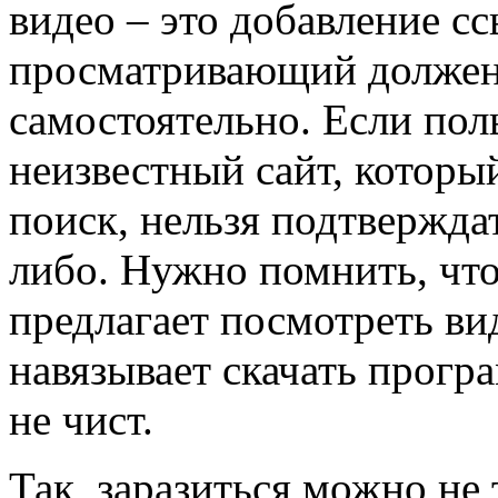
видео – это добавление с
просматривающий должен
самостоятельно. Если пол
неизвестный сайт, которы
поиск, нельзя подтверждат
либо. Нужно помнить, что
предлагает посмотреть ви
навязывает скачать програ
не чист.
Так, заразиться можно не 