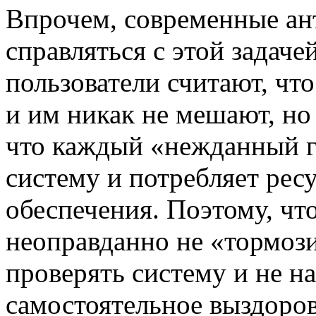
Впрочем, современные а
справляться с этой задаче
пользователи считают, чт
и им никак не мешают, но
что каждый «нежданный г
систему и потребляет рес
обеспечения. Поэтому, ч
неоправданно не «тормоз
проверять систему и не на
самостоятельное выздоров