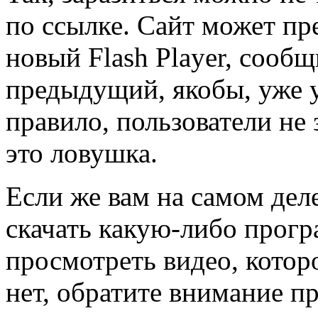
по ссылке. Сайт может пр
новый Flash Player, сообщ
предыдущий, якобы, уже у
правило, пользователи не
это ловушка.
Если же вам на самом дел
скачать какую-либо прогр
просмотреть видео, котор
нет, обратите внимание пр