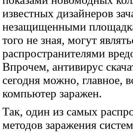
известных дизайнеров зач
незащищенными площадка
того не зная, могут являть
распространителями вред
Впрочем, антивирус скача
сегодня можно, главное, в
компьютер заражен.
Так, один из самых расп
методов заражения систе