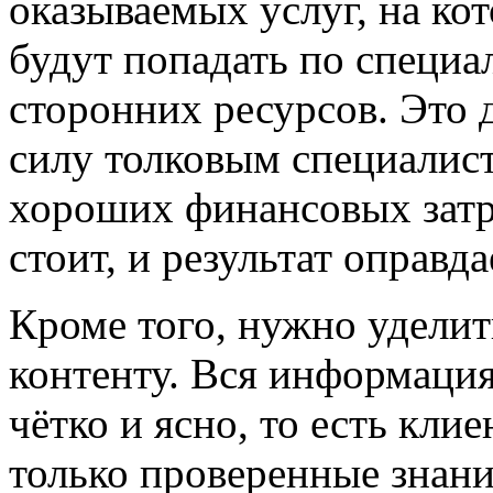
оказываемых услуг, на ко
будут попадать по специ
сторонних ресурсов. Это 
силу толковым специалист
хороших финансовых затра
стоит, и результат оправд
Кроме того, нужно удели
контенту. Вся информация
чётко и ясно, то есть кли
только проверенные знан