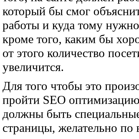
который бы смог объяснит
работы и куда тому нужно
кроме того, каким бы хор
от этого количество посет
увеличится.
Для того чтобы это произ
пройти SEO оптимизацию. 
должны быть специальны
страницы, желательно по 