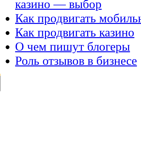
казино — выбор
Как продвигать мобил
Как продвигать казино
О чем пишут блогеры
Роль отзывов в бизнесе