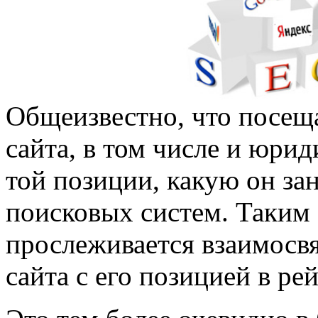
Общеизвестно, что посещ
сайта, в том числе и юрид
той позиции, какую он за
поисковых систем. Таким 
прослеживается взаимосв
сайта с его позицией в ре