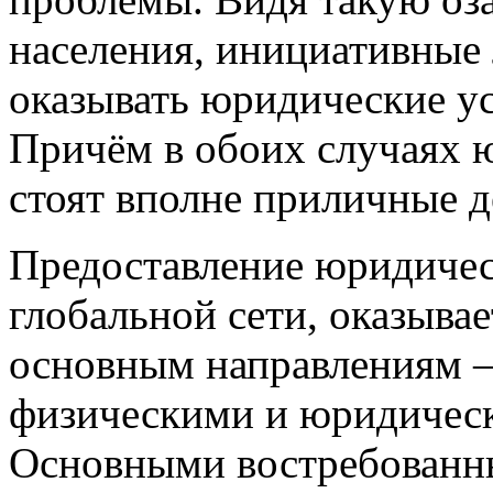
населения, инициативные
оказывать юридические ус
Причём в обоих случаях 
стоят вполне приличные д
Предоставление юридичес
глобальной сети, оказывае
основным направлениям – 
физическими и юридичес
Основными востребованн