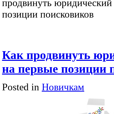
продвинуть юридический 
позиции поисковиков
Как продвинуть юр
на первые позиции 
Posted in
Новичкам