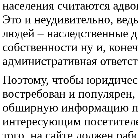
населения считаются адво
Это и неудивительно, ведь
людей – наследственные д
собственности ну и, конеч
административная ответст
Поэтому, чтобы юридичес
востребован и популярен,
обширную информацию п
интересующим посетител
того, на сайте должен раб