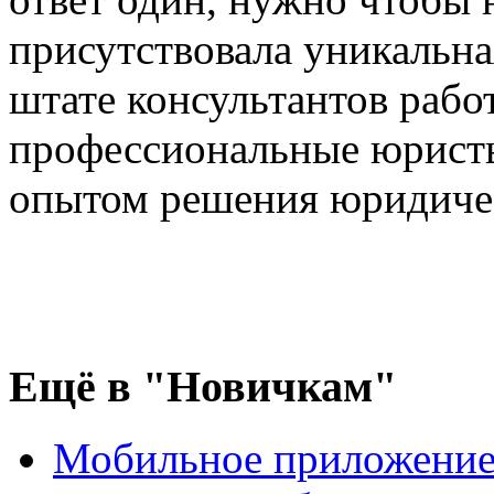
присутствовала уникальна
штате консультантов рабо
профессиональные юрист
опытом решения юридиче
Ещё
в "Новичкам"
Мобильное приложение