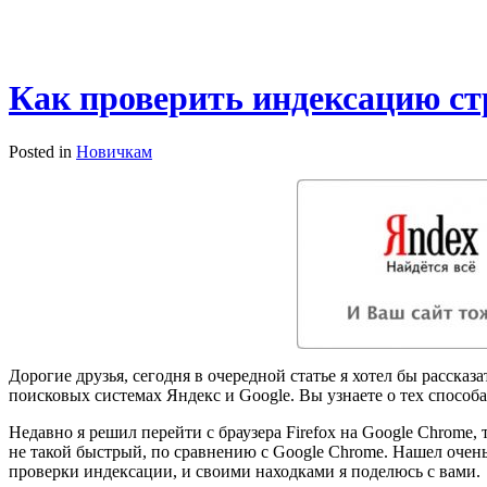
Как проверить индексацию с
Posted in
Новичкам
Дорогие друзья, сегодня в очередной статье я хотел бы рассказ
поисковых системах Яндекс и Google. Вы узнаете о тех способ
Недавно я решил перейти с браузера Firefox на Google Chrome,
не такой быстрый, по сравнению с Google Chrome. Нашел очен
проверки индексации, и своими находками я поделюсь с вами.