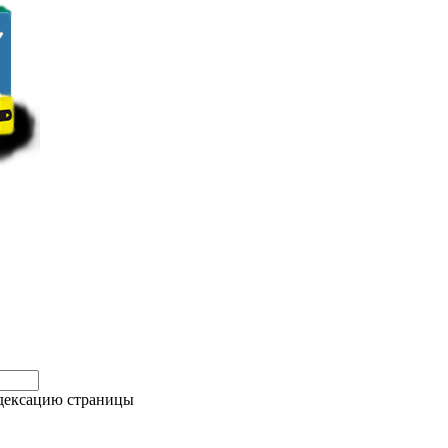
дексацию страницы