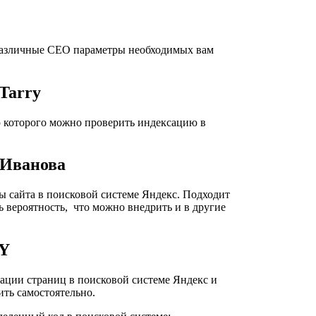
 различные СЕО параметры необходимых вам
Tarry
ю которого можно проверить индексацию в
 Иванова
 сайта в поисковой системе Яндекс. Подходит
сть вероятность, что можно внедрить и в другие
Y
ации страниц в поисковой системе Яндекс и
ить самостоятельно.