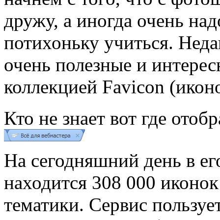
дружу, а иногда очень над
потихоньку учиться. Неда
очень полезные и интерес
коллекцией Favicon (икон
Кто не знает вот где отоб
На сегодняшний день в ег
находится 308 000 иконок
тематики. Сервис пользуе