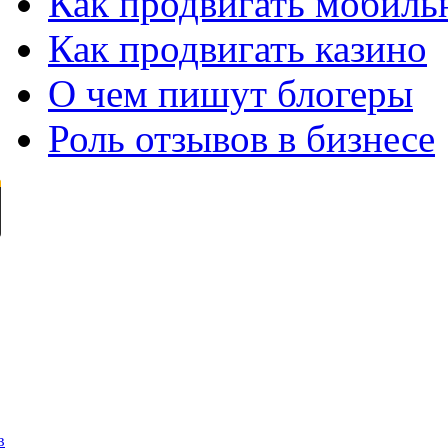
Как продвигать мобил
Как продвигать казино
О чем пишут блогеры
Роль отзывов в бизнесе
в