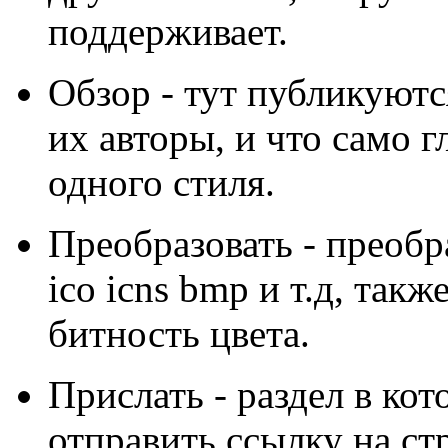
поддерживает.
Обзор - тут публикуютс
их авторы, и что само 
одного стиля.
Преобразовать - преобр
ico icns bmp и т.д, так
битность цвета.
Прислать - раздел в ко
отправить ссылку на ст