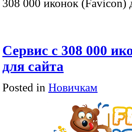
308 000 иконок (Favicon) 
Сервис с 308 000 ик
для сайта
Posted in
Новичкам