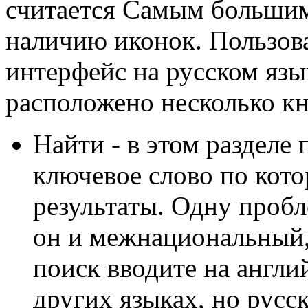
считается Самым большим
наличию иконок. Пользова
интерфейс на русском язы
расположено несколько к
Найти - в этом разделе 
ключевое слово по кот
результаты. Одну пробл
он и межнациональный,
поиск вводите на англи
других языках, но русс