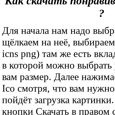
Как скачать понрави
?
Для начала нам надо выбр
щёлкаем на неё, выбираем
icns png) там же есть вкл
в которой можно выбрать
вам размер. Далее нажима
Ico смотря, что вам нужно
пойдёт загрузка картинки
кнопки Скачать в правом 