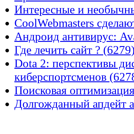
Интересные и необычны
CoolWebmasters сделаю
Андроид антивирус: Ava
Где лечить сайт ? (6279
Dota 2: перспективы ди
киберспортсменов (627
Поисковая оптимизация
Долгожданный апдейт а