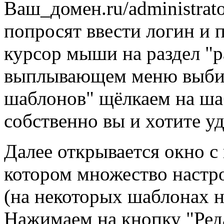
Ваш_домен.ru/administrato
попросят ввести логин и 
курсор мыши на раздел "
выплывающем меню выби
шаблонов" щёлкаем на ша
собственно вы и хотите у
Далее открывается окно 
котором множество настро
(на некоторых шаблонах н
Нажимаем на кнопку "Ред