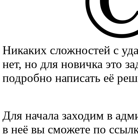
Никаких сложностей с уд
нет, но для новичка это за
подробно написать её реш
Для начала заходим в адм
в неё вы сможете по ссыл