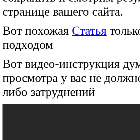
странице вашего сайта.
Вот похожая
Статья
тольк
подходом
Вот видео-инструкция ду
просмотра у вас не должн
либо затруднений