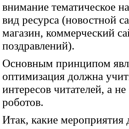
внимание тематическое на
вид ресурса (новостной с
магазин, коммерческий са
поздравлений).
Основным принципом явл
оптимизация должна учит
интересов читателей, а н
роботов.
Итак, какие мероприятия