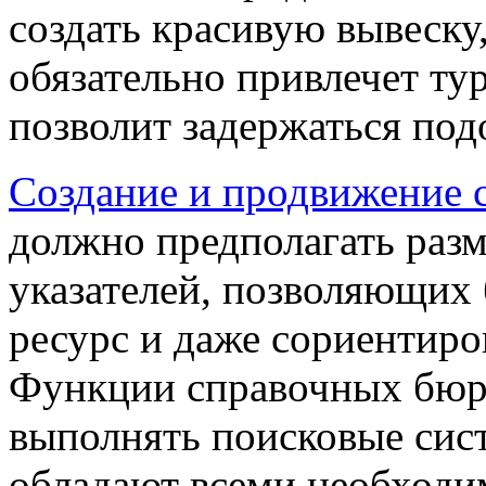
создать красивую вывеску,
обязательно привлечет тур
позволит задержаться под
Создание и продвижение с
должно предполагать разм
указателей, позволяющих
ресурс и даже сориентиро
Функции справочных бю
выполнять поисковые сис
обладают всеми необходи