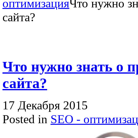
оптимизация
Что нужно з
сайта?
Что нужно знать о 
сайта?
17 Декабря 2015
Posted in
SEO - оптимиза