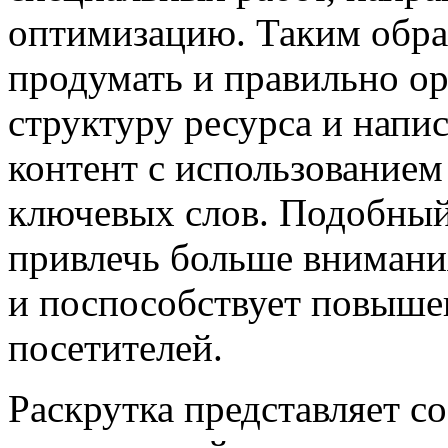
оптимизацию. Таким обра
продумать и правильно ор
структуру ресурса и напи
контент с использование
ключевых слов. Подобный
привлечь больше внимани
и поспособствует повыше
посетителей.
Раскрутка представляет с