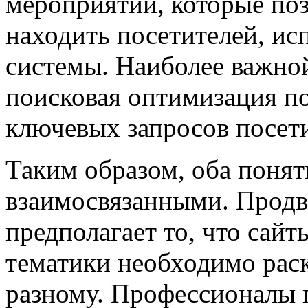
мероприятий, которые по
находить посетителей, ис
системы. Наиболее важной
поисковая оптимизация по
ключевых запросов посети
Таким образом, оба понят
взаимосвязанными. Продв
предполагает то, что сай
тематики необходимо раск
разному. Профессионалы