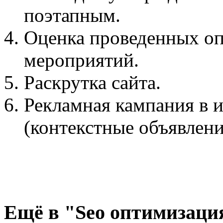
поэтапным.
Оценка проведенных о
мероприятий.
Раскрутка сайта.
Рекламная кампания в 
(контекстные объявлени
Ещё
в "Seo оптимизаци