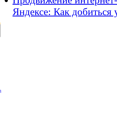
Яндексе: Как добиться 
в