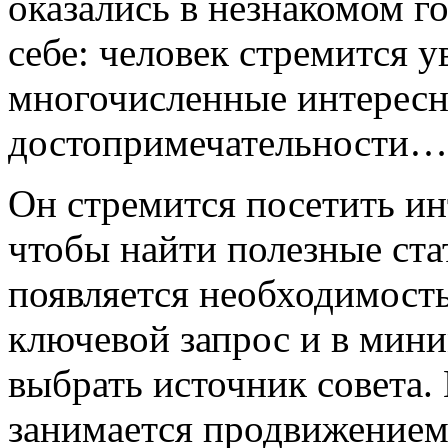
оказались в незнакомом г
себе: человек стремится у
многочисленные интересн
достопримечательности…
Он стремится посетить ин
чтобы найти полезные стат
появляется необходимост
ключевой запрос и в мин
выбрать источник совета.
занимается продвижением