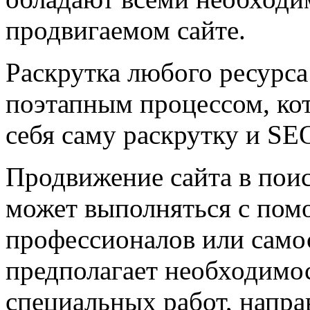
продвигаемом сайте.
Раскрутка любого ресурса
поэтапным процессом, ко
себя саму раскрутку и S
Продвижение сайта в поис
может выполняться с по
профессионалов или само
предполагает необходимо
специальных работ, напра