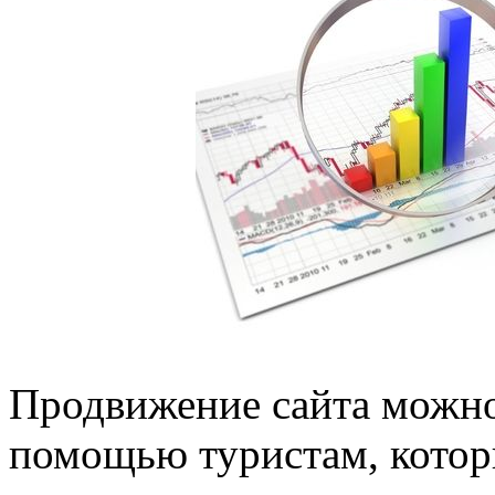
Продвижение сайта можно
помощью туристам, котор