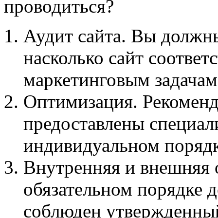
проводиться?
Аудит сайта. Вы должн
насколько сайт соответс
маркетинговым задачам
Оптимизация. Рекоменд
предоставлены специал
индивидуальном порядк
Внутренняя и внешняя 
обязательном порядке 
соблюден утвержденны