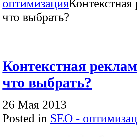
оптимизация
Контекстная 
что выбрать?
Контекстная реклам
что выбрать?
26 Мая 2013
Posted in
SEO - оптимиза