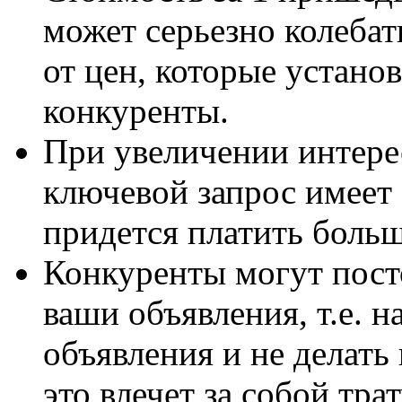
может серьезно колебат
от цен, которые устано
конкуренты.
При увеличении интереса
ключевой запрос имеет 
придется платить больш
Конкуренты могут пост
ваши объявления, т.е. 
объявления и не делать 
это влечет за собой трат