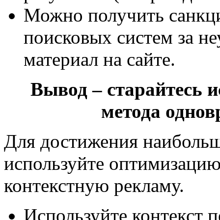
Можно получить санкц
поисковых систем за н
материал на сайте.
Вывод – старайтесь и
метода однов
Для достижения наибольш
используйте оптимизацию
контекстную рекламу.
Используйте контекст п