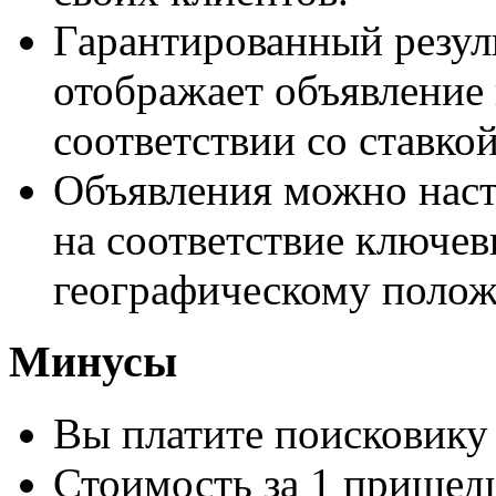
Гарантированный резуль
отображает объявление 
соответствии со ставкой
Объявления можно наст
на соответствие ключев
географическому поло
Минусы
Вы платите поисковику 
Стоимость за 1 пришед