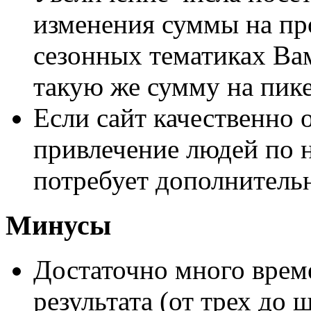
изменения суммы на пр
сезонных тематиках Ва
такую же сумму на пике
Если сайт качественно 
привлечение людей по 
потребует дополнительн
Минусы
Достаточно много врем
результата (от трех до 