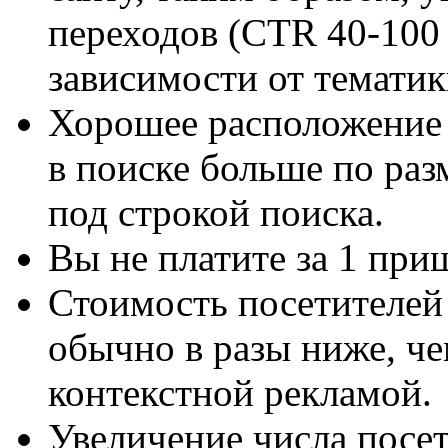
переходов (CTR 40-100
зависимости от тематик
Хорошее расположение 
в поиске больше по раз
под строкой поиска.
Вы не платите за 1 при
Стоимость посетителей
обычно в разы ниже, че
контекстной рекламой.
Увеличение числа посет