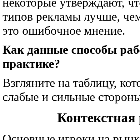
некоторые утверждают, чт
типов рекламы лучше, чем
это ошибочное мнение.
Как данные способы раб
практике?
Взгляните на таблицу, кот
слабые и сильные стороны
Контекстная
Основные игроки на рынк