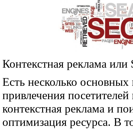
Контекстная реклама или 
Есть несколько основных
привлечения посетителей 
контекстная реклама и по
оптимизация ресурса. В т