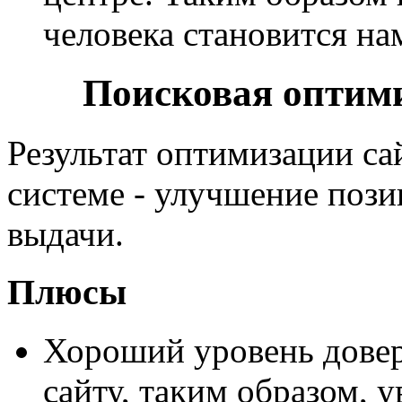
человека становится на
Поисковая оптим
Результат оптимизации са
системе - улучшение пози
выдачи.
Плюсы
Хороший уровень довер
сайту, таким образом, 