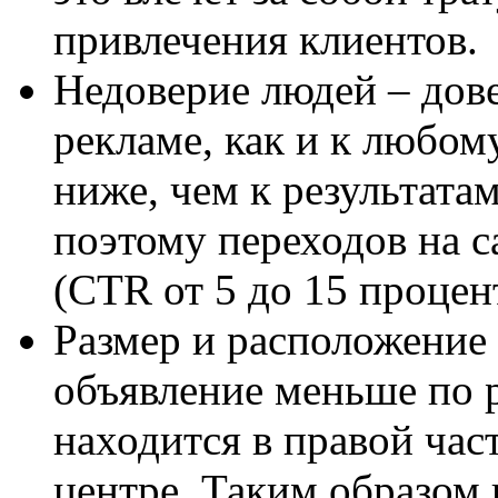
привлечения клиентов.
Недоверие людей – дов
рекламе, как и к любом
ниже, чем к результата
поэтому переходов на с
(CTR от 5 до 15 процен
Размер и расположение 
объявление меньше по р
находится в правой част
центре. Таким образом