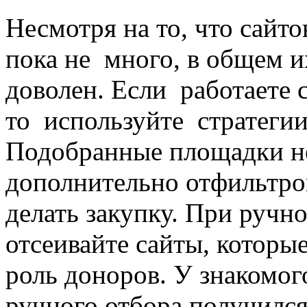
Несмотря на то, что сайто
пока не много, в общем и
доволен. Если работаете с
то используйте стратегии
Подобранные площадки н
дополнительно отфильтров
делать закупку. При ручн
отсеивайте сайты, которые
роль доноров. У знакомого
ручного отбора получился