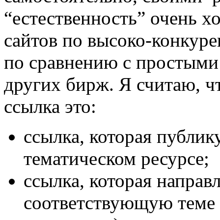
“естественность” очень х
сайтов по высоко-конкур
по сравнению с простыми
других бирж. Я считаю, ч
ссылка это:
ссылка, которая публик
тематическом ресурсе;
ссылка, которая направ
соответствующую теме с