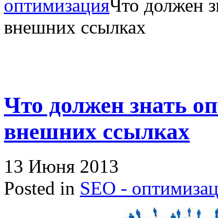
оптимизация
Что должен з
внешних ссылках
Что должен знать о
внешних ссылках
13 Июня 2013
Posted in
SEO - оптимиза