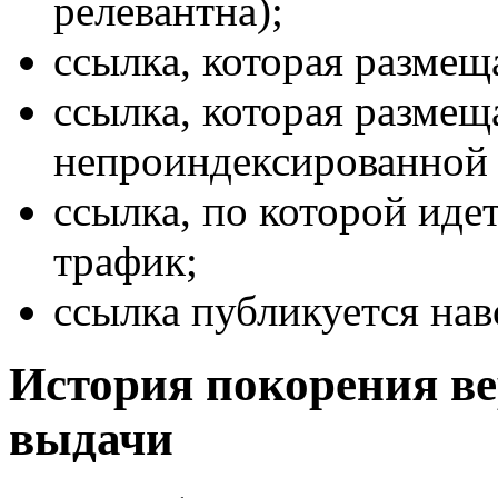
релевантна);
ссылка, которая размеща
ссылка, которая размещ
непроиндексированной с
ссылка, по которой иде
трафик;
ссылка публикуется нав
История покорения ве
выдачи