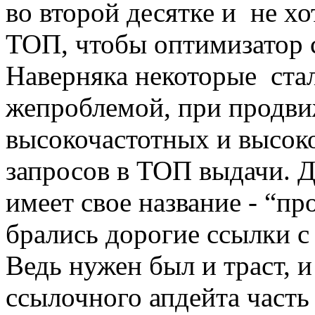
во второй десятке и не хо
ТОП, чтобы оптимизатор с
Наверняка некоторые стал
жепроблемой, при продв
высокочастотных и высок
запросов в ТОП выдачи. 
имеет свое название - “пр
брались дорогие ссылки с
Ведь нужен был и траст, и
ссылочного апдейта част