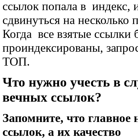
ссылок попала в индекс, 
сдвинуться на несколько 
Когда все взятые ссылки
проиндексированы, запрос
ТОП.
Что нужно учесть в с
вечных ссылок?
Запомните, что главное 
ссылок, а их качество