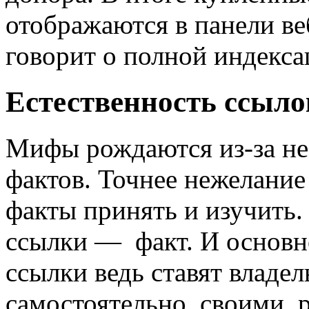
отображаются в панели ве
говорит о полной индекса
Естественность ссыло
Мифы рождаются из-за не
фактов. Точнее нежелани
факты принять и изучить.
ссылки — факт. И основ
ссылки ведь ставят владе
самостоятельно, своими р