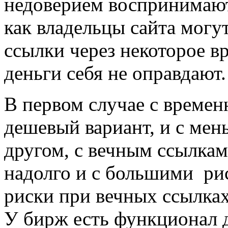
недоверием воспринимают
как владельцы сайта могу
ссылки через некоторое в
деньги себя не оправдают.
В первом случае с време
дешевый вариант, и с мен
другом, с вечным ссылка
надолго и с большими ри
риски при вечных ссылка
У бирж есть функционал д