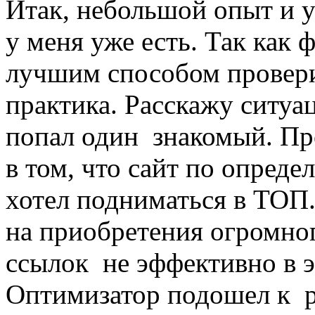
Итак, небольшой опыт и у
у меня уже есть. Так как
лучшим способом провер
практика. Расскажу ситуа
попал один знакомый. Пр
в том, что сайт по опред
хотел подниматься в ТОП
на приобретения огромног
ссылок не эффективно в э
Оптимизатор подошел к 