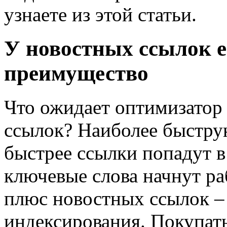
узнаете из этой статьи.
У новостных ссылок е
преимущество
Что ожидает оптимизатор
ссылок? Наиболее быстру
быстрее ссылки попадут в
ключевые слова начнут ра
плюс новостных ссылок –
индексирования. Покупат