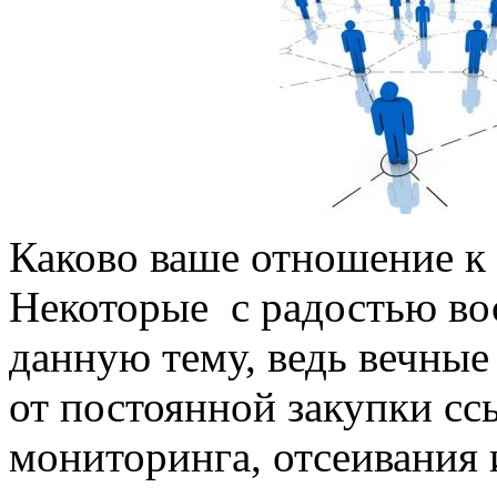
Каково ваше отношение к
Некоторые с радостью в
данную тему, ведь вечные
от постоянной закупки сс
мониторинга, отсеивания и