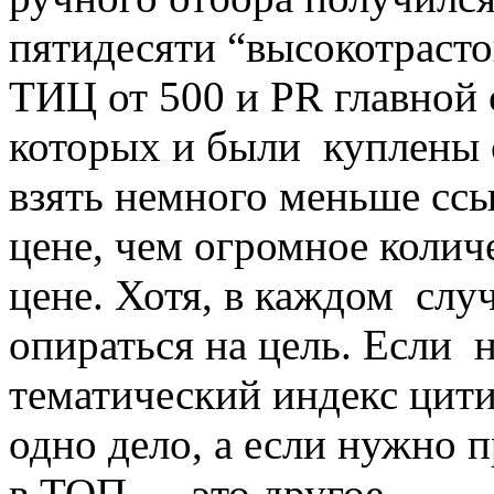
пятидесяти “высокотраст
ТИЦ от 500 и PR главной 
которых и были куплены 
взять немного меньше ссы
цене, чем огромное колич
цене. Хотя, в каждом слу
опираться на цель. Если
тематический индекс цит
одно дело, а если нужно 
в ТОП — это другое.