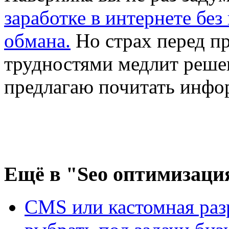
заработке в интернете без
обмана.
Но страх перед 
трудностями медлит реше
предлагаю почитать инфо
Ещё
в "Seo оптимизаци
CMS или кастомная разр