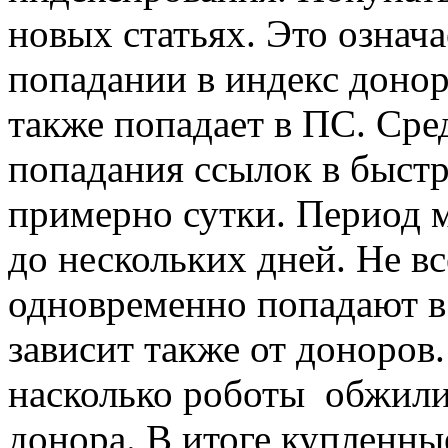
новых статьях. Это означа
попадании в индекс доно
также попадает в ПС. Сре
попадания ссылок в быс
примерно сутки. Период 
до нескольких дней. Не в
одновременно попадают в
зависит также от доноров.
насколько роботы обжили
донора. В итоге купленн