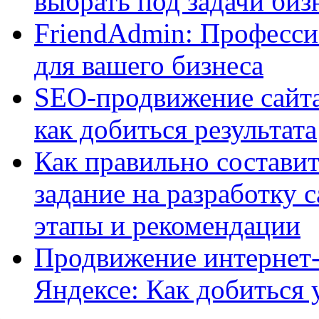
выбрать под задачи биз
FriendAdmin: Професси
для вашего бизнеса
SEO-продвижение сайта:
как добиться результата
Как правильно составит
задание на разработку 
этапы и рекомендации
Продвижение интернет-
Яндексе: Как добиться 