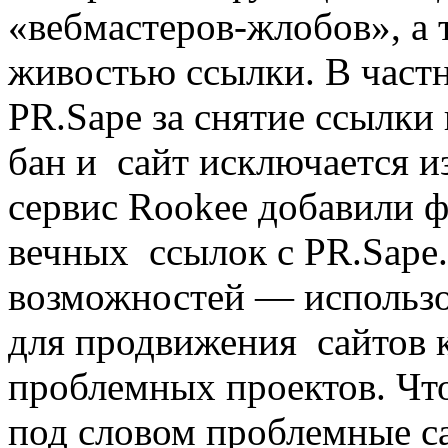
«вебмастеров-жлобов», а 
живостью ссылки. В частн
PR.Sape за снятие ссылки
бан и сайт исключается и
сервис Rookee добавили 
вечных ссылок с PR.Sape
возможностей — использо
для продвижения сайтов к
проблемных проектов. Что
под словом проблемные с