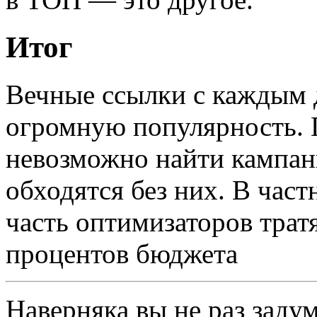
Итог
Вечные ссылки с каждым 
огромную популярность. 
невозможно найти кампан
обходятся без них. В част
часть оптимизаторов трат
процентов бюджета
Наверняка вы не раз заду