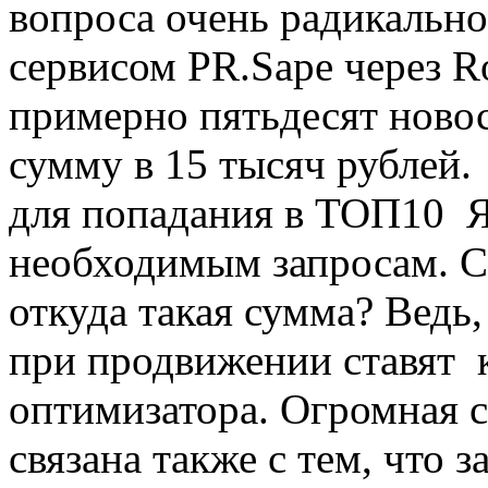
вопроса очень радикально
сервисом PR.Sape через R
примерно пятьдесят ново
сумму в 15 тысяч рублей
для попадания в ТОП10 Я
необходимым запросам. С
откуда такая сумма? Ведь
при продвижении ставят 
оптимизатора. Огромная 
связана также с тем, что 