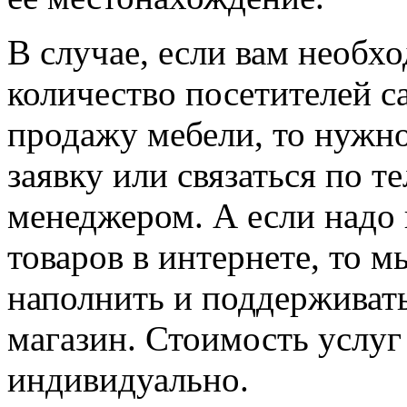
В случае, если вам необх
количество посетителей с
продажу мебели, то нужно
заявку или связаться по т
менеджером. А если надо
товаров в интернете, то м
наполнить и поддерживать
магазин. Стоимость услуг
индивидуально.