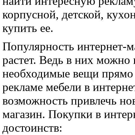
найти интересную реклам
корпусной, детской, кухо
купить ее.
Популярность интернет-м
растет. Ведь в них можно
необходимые вещи прямо 
рекламе мебели в интернет
возможность привлечь но
магазин. Покупки в инте
достоинств: