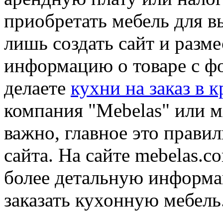
приобретать мебель для в
лишь создать сайт и разм
информацию о товаре с ф
делаете
кухни на заказ в к
компания "Mebelas" или м
важно, главное это правил
сайта. На сайте mebelas.c
более детальную информа
заказать кухонную мебель