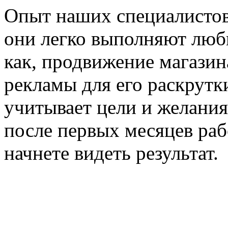
Опыт наших специалистов
они легко выполняют любы
как, продвижение магазин
рекламы для его раскрутк
учитывает цели и желания
после первых месяцев раб
начнете видеть результат.