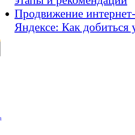
Продвижение интернет-
Яндексе: Как добиться 
в