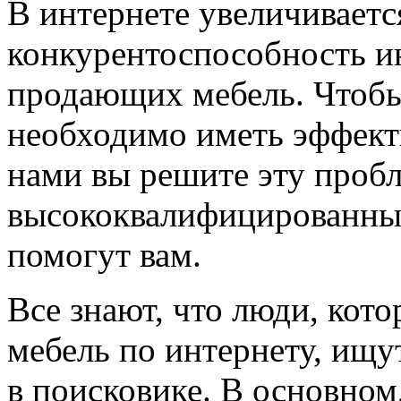
В интернете увеличиваетс
конкурентоспособность и
продающих мебель. Чтобы
необходимо иметь эффект
нами вы решите эту проб
высококвалифицированны
помогут вам.
Все знают, что люди, кот
мебель по интернету, ищ
в поисковике. В основном