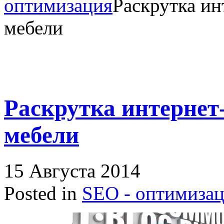
оптимизация
Раскрутка ин
мебели
Раскрутка интернет
мебели
15 Августа 2014
Posted in
SEO - оптимиза