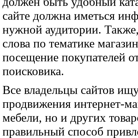
должен быть удобный ката
сайте должна иметься ин
нужной аудитории. Также,
слова по тематике магазин
посещение покупателей от
поисковика.
Все владельцы сайтов ищ
продвижения интернет-маг
мебели, но и других товар
правильный способ привл