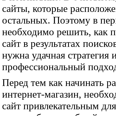
сайты, которые располож
остальных. Поэтому в пер
необходимо решить, как 
сайт в результатах поиско
нужна удачная стратегия 
профессиональный подхо
Перед тем как начинать р
интернет-магазин, необхо
сайт привлекательным для