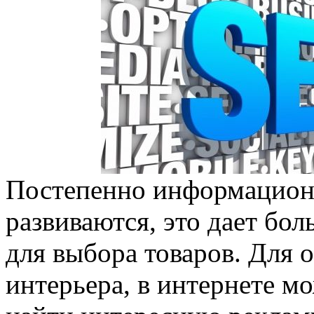
Постепенно информацион
развиваются, это дает бо
для выбора товаров. Для 
интерьера, в интернете м