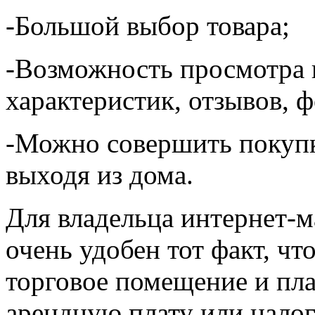
-Большой выбор товара;
-Возможность просмотра
характеристик, отзывов, 
-Можно совершить покупк
выходя из дома.
Для владельца интернет-м
очень удобен тот факт, чт
торговое помещение и пла
арендную плату или нало