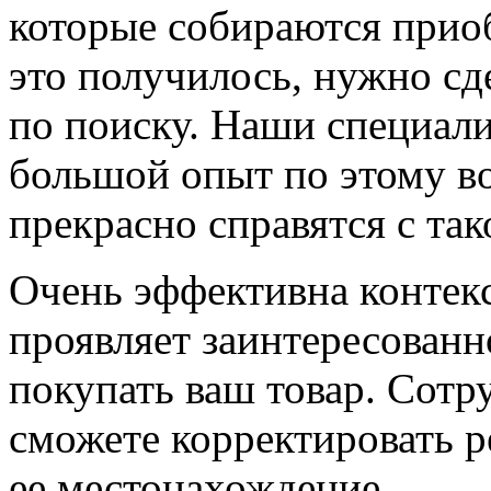
которые собираются прио
это получилось, нужно с
по поиску. Наши специал
большой опыт по этому в
прекрасно справятся с так
Очень эффективна контекс
проявляет заинтересованн
покупать ваш товар. Сотр
сможете корректировать р
ее местонахождение.