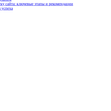
тку сайта: ключевые этапы и рекомендации
 успеха