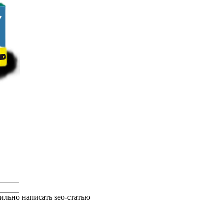
ильно написать seo-статью