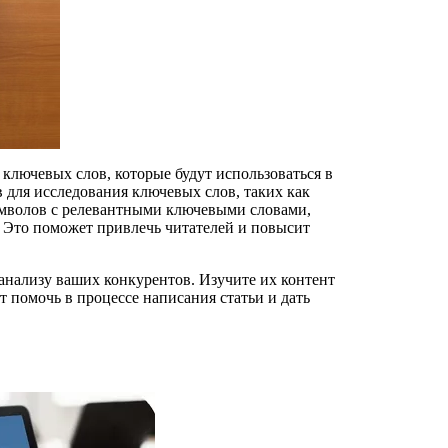
ключевых слов, которые будут использоваться в
в для исследования ключевых слов, таких как
символов с релевантными ключевыми словами,
 Это поможет привлечь читателей и повысит
анализу ваших конкурентов. Изучите их контент
т помочь в процессе написания статьи и дать