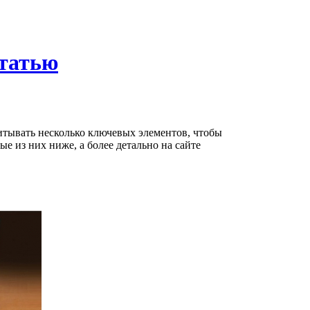
статью
тывать несколько ключевых элементов, чтобы
е из них ниже, а более детально на сайте