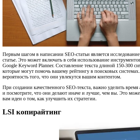
Первым шагом в написании SEO-статьи является исследование 
статье. Это может включать в себя использование инструменто
Google Keyword Planner. Составление текста длиной 150-300 
которые могут помочь вашему рейтингу в поисковых системах.
вероятность того, что они увлекутся вашим контентом.
При создании качественного SEO-текста, важно уделить время 
и посмотрите, что они делают иначе и лучше, чем вы. Это може
вам идеи о том, как улучшить их стратегии.
LSI копирайтинг