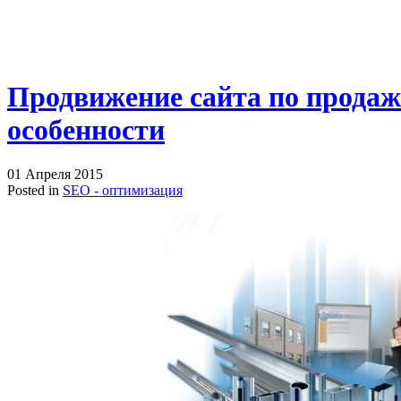
Продвижение сайта по продаж
особенности
01 Апреля 2015
Posted in
SEO - оптимизация