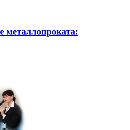
е металлопроката: