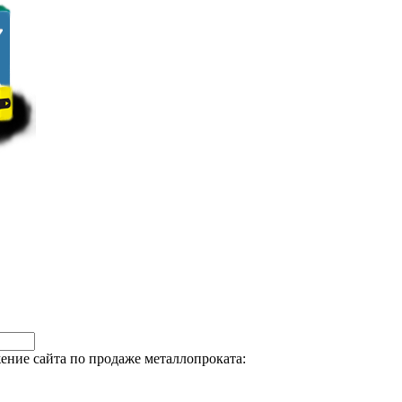
ние сайта по продаже металлопроката: