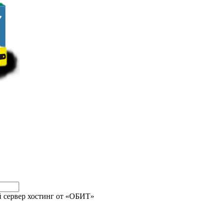
 сервер хостинг от «ОБИТ»