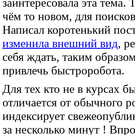
заинтересовала эта тема. 
чём то новом, для поиско
Написал коротенький пос
изменила внешний вид
, р
себя ждать, таким образо
привлечь быстроробота.
Для тех кто не в курсах б
отличается от обычного ро
индексирует свежеопубли
за несколько минут ! Впро