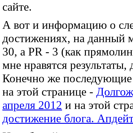
сайте.
А вот и информацию о с
достижениях, на данный 
30, а PR - 3 (как прямоли
мне нравятся результаты, 
Конечно же последующие 
на этой странице -
Долгож
апреля 2012
и на этой стр
достижение блога. Апдей