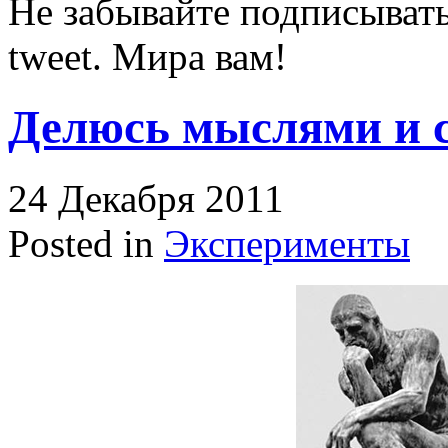
Не забывайте подписывать
tweet. Мира вам!
Делюсь мыслями и 
24 Декабря 2011
Posted in
Эксперименты