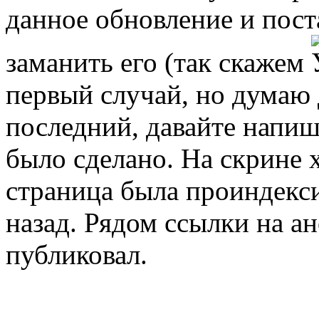
данное обновление и поста
заманить его (так скажем
первый случай, но думаю 
последний, давайте напишу
было сделано. На скрине 
страница была проиндекс
назад. Рядом ссылки на а
публиковал.