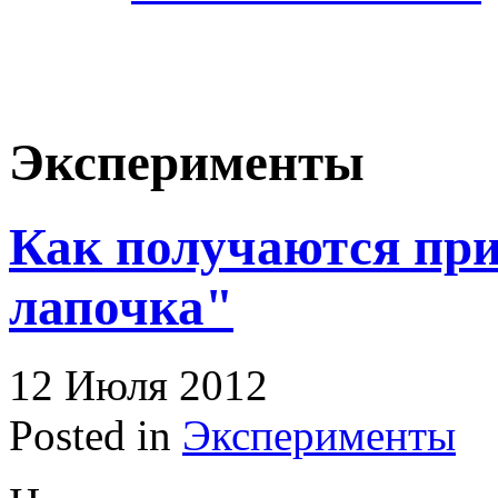
Эксперименты
Как получаются пр
лапочка"
12 Июля 2012
Posted in
Эксперименты