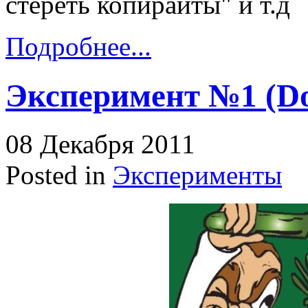
стереть копирайты" и т.д
Подробнее...
Эксперимент №1 (Do
08 Декабря 2011
Posted in
Эксперименты