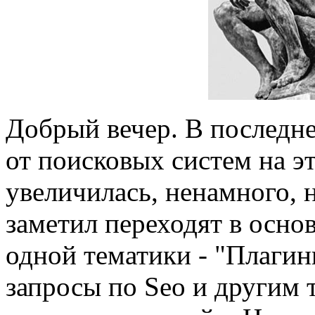
Добрый вечер. В последн
от поисковых систем на э
увеличилась, ненамного, н
заметил переходят в осно
одной тематики - "Плагин
запросы по Seo и другим 