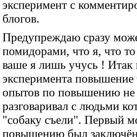
эксперимент с комментир
блогов.
Предупреждаю сразу може
помидорами, что я, что то
ваше я лишь учусь ! Итак
эксперимента повышение 
опытов по повышению не 
разговаривал с людьми ко
"собаку съели". Первый м
повышению был заключён