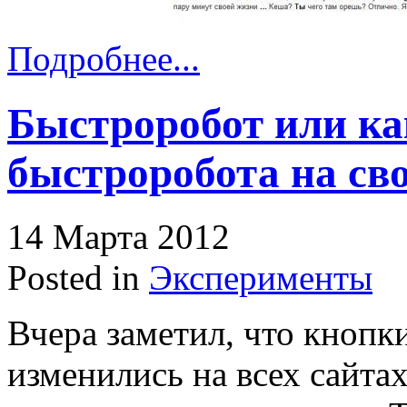
Подробнее...
Быстроробот или ка
быстроробота на св
14 Марта 2012
Posted in
Эксперименты
Вчера заметил, что кнопк
изменились на всех сайтах