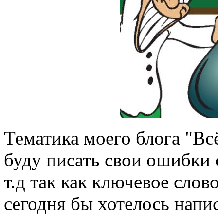
Тематика моего блога "Всё
буду писать свои ошибки 
т.д так как ключевое слов
сегодня бы хотелось напи