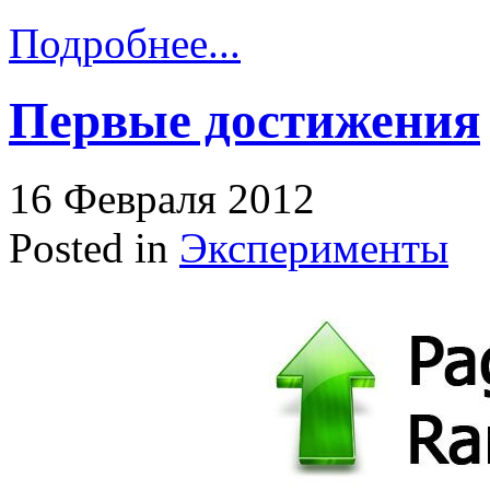
Подробнее...
Первые достижения
16 Февраля 2012
Posted in
Эксперименты