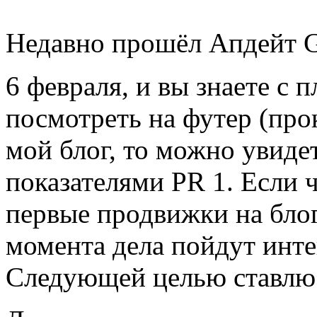
Недавно прошёл Апдейт G
6 февраля, и вы знаете с 
посмотреть на футер (про
мой блог, то можно увидет
показателями PR 1. Если ч
первые продвижки на блог
момента дела пойдут инте
Следующей целью ставлю 