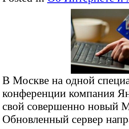
В Москве на одной специ
конференции компания Ян
свой совершенно новый М
Обновленный сервер напр