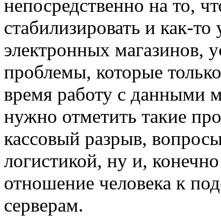
непосредственно на то, ч
стабилизировать и как-то
электронных магазинов, у
проблемы, которые только
время работу с данными м
нужно отметить такие про
кассовый разрыв, вопросы
логистикой, ну и, конечно
отношение человека к по
серверам.