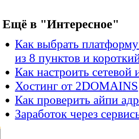
Ещё
в "Интересное"
Как выбрать платформу
из 8 пунктов и короткий 
Как настроить сетевой
Хостинг от 2DOMAINS
Как проверить айпи адр
Заработок через сервис