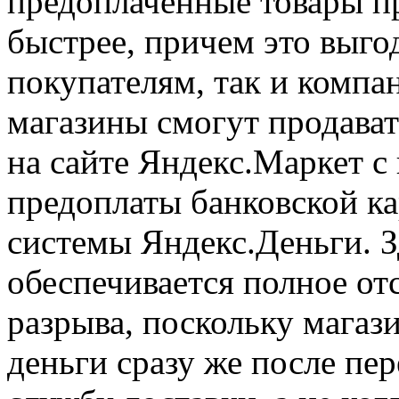
предоплаченные товары п
быстрее, причем это выго
покупателям, так и комп
магазины смогут продава
на сайте Яндекс.Маркет 
предоплаты банковской ка
системы Яндекс.Деньги. З
обеспечивается полное от
разрыва, поскольку магаз
деньги сразу же после пер