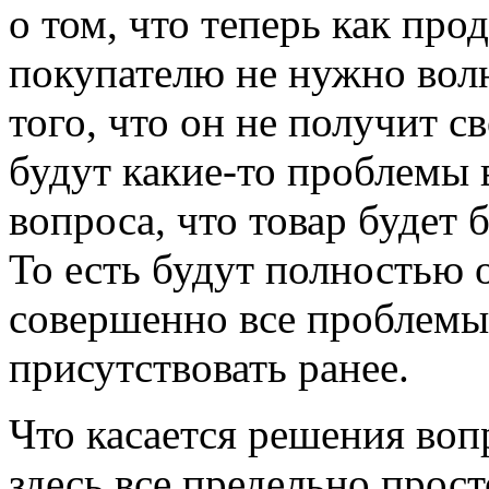
о том, что теперь как про
покупателю не нужно вол
того, что он не получит с
будут какие-то проблемы 
вопроса, что товар будет б
То есть будут полностью 
совершенно все проблемы
присутствовать ранее.
Что касается решения воп
здесь все предельно прос