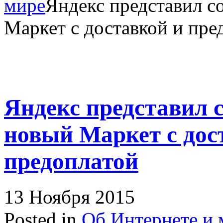
мире
Яндекс представил 
Маркет с доставкой и пре
Яндекс представил 
новый Маркет с дос
предоплатой
13 Ноября 2015
Posted in
Об Интернете и 