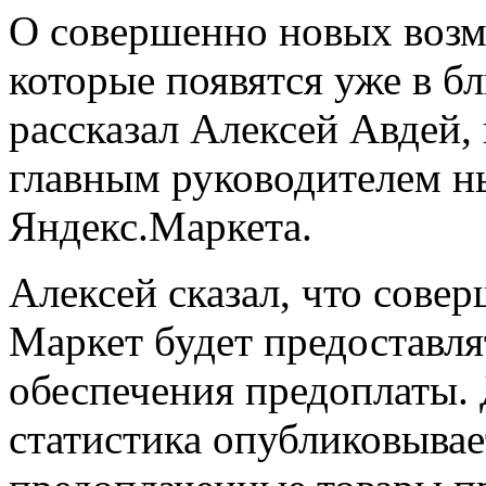
О совершенно новых возм
которые появятся уже в б
рассказал Алексей Авдей,
главным руководителем 
Яндекс.Маркета.
Алексей сказал, что сове
Маркет будет предоставл
обеспечения предоплаты. 
статистика опубликовывае