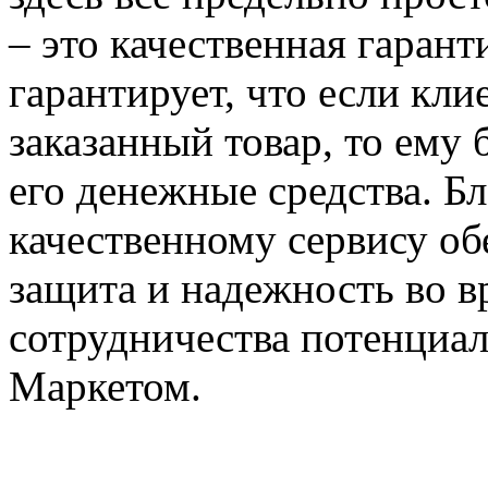
– это качественная гарант
гарантирует, что если кли
заказанный товар, то ему
его денежные средства. Б
качественному сервису об
защита и надежность во в
сотрудничества потенциал
Маркетом.