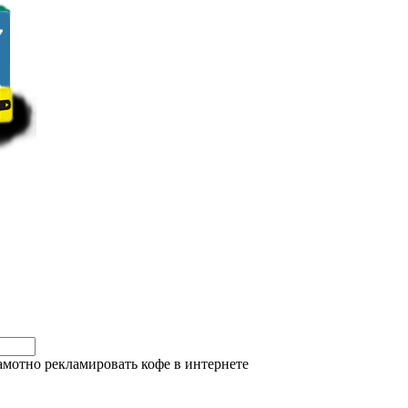
амотно рекламировать кофе в интернете