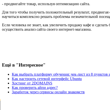
- продвигайте товар, используя оптимизацию сайта.
Для того чтобы получить положительный результат, продвигая 
научиться комплексно решать проблемы незначительной посеща
Если человека не знает, как увеличить продажу кафе и сделать
осуществить анализ сайта своего интернет-магазина.
Ещё
в "Интересное"
Как выбрать платформу обучения: чек-лист из 8 пунктов и 
Как настроить сетевой интерфейс Ubuntu
Хостинг от 2DOMAINS
Как проверить айпи адрес?
Заработок через сервисы онлайн знакомств