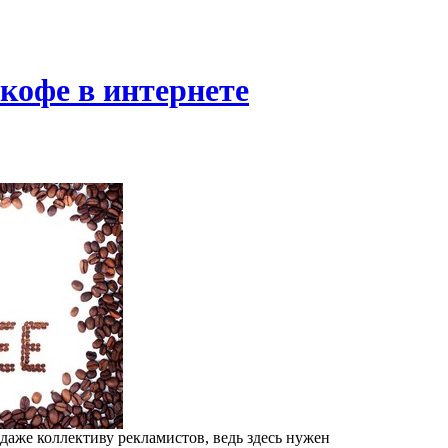
кофе в интернете
даже коллективу рекламистов, ведь здесь нужен