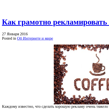
Как грамотно рекламировать 
27 Января 2016
Posted in
Об Интернете и мире
Каждому известно, что сделать хорошую рекламу очень тяжело 