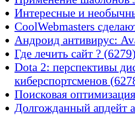
Интересные и необычны
CoolWebmasters сделаю
Андроид антивирус: Ava
Где лечить сайт ? (6279
Dota 2: перспективы ди
киберспортсменов (627
Поисковая оптимизация
Долгожданный апдейт а