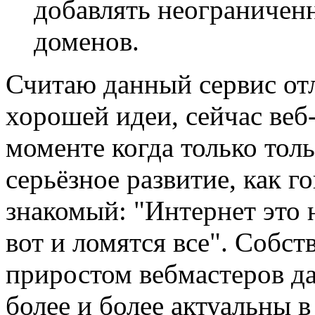
добавлять неограничен
доменов.
Считаю данный сервис от
хорошей идеи, сейчас веб
моменте когда только тол
серьёзное развитие, как г
знакомый: "Интернет это 
вот и ломятся все". Собст
приростом вебмастеров д
более и более актуальны в