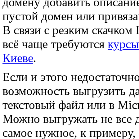
домену добавить описание
пустой домен или привязан
В связи с резким скачком 
всё чаще требуются
курсы
Киеве
.
Если и этого недостаточно
возможность выгрузить д
текстовый файл или в Micro
Можно выгружать не все 
самое нужное, к примеру,