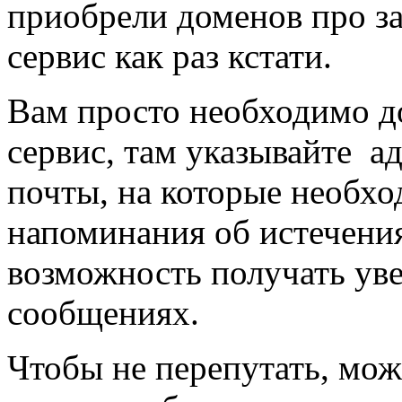
приобрели доменов про за
сервис как раз кстати.
Вам просто необходимо 
сервис, там указывайте а
почты, на которые необх
напоминания об истечения
возможность получать ув
сообщениях.
Чтобы не перепутать, мо