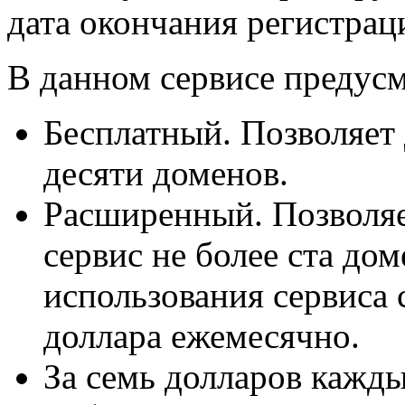
дата окончания регистрац
В данном сервисе предусм
Бесплатный. Позволяет 
десяти доменов.
Расширенный. Позволяе
сервис не более ста до
использования сервиса 
доллара ежемесячно.
За семь долларов кажд