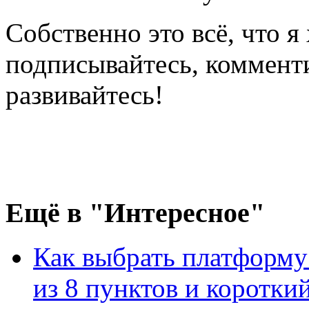
Собственно это всё, что я
подписывайтесь, коммент
развивайтесь!
Ещё
в "Интересное"
Как выбрать платформу
из 8 пунктов и короткий 