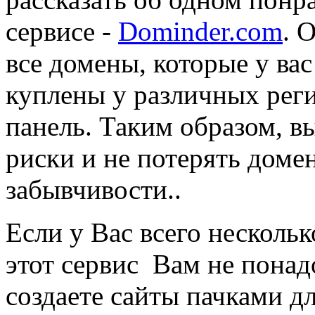
сервисе -
Dominder.com
. 
все домены, которые у вас
куплены у различных рег
панель. Таким образом, в
риски и не потерять доме
забывчивости..
Если у Вас всего нескольк
этот сервис Вам не пона
создаете сайты пачками д