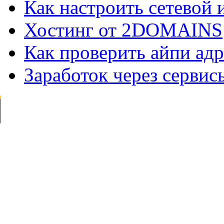
Как настроить сетевой
Хостинг от 2DOMAINS
Как проверить айпи адр
Заработок через сервис