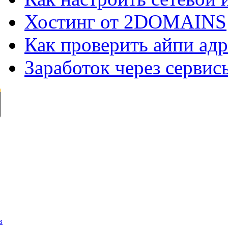
Хостинг от 2DOMAINS
Как проверить айпи адр
Заработок через сервис
в