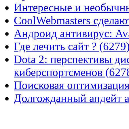
Интересные и необычны
CoolWebmasters сделаю
Андроид антивирус: Ava
Где лечить сайт ? (6279
Dota 2: перспективы ди
киберспортсменов (627
Поисковая оптимизация
Долгожданный апдейт а