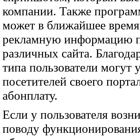
компании. Также программ
может в ближайшее время
рекламную информацию п
различных сайта. Благода
типа пользователи могут 
посетителей своего порта
абонплату.
Если у пользователя возн
поводу функционировани