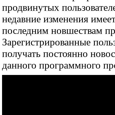
продвинутых пользователе
недавние изменения имее
последним новшествам п
Зарегистрированные поль
получать постоянно ново
данного программного пр