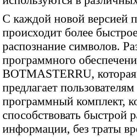
С каждой новой версией 
происходит более быстрое
распознание символов. Ра
программного обеспечени
BOTMASTERRU, которая н
предлагает пользователям
программный комплект, к
способствовать быстрой р
информации, без траты вр