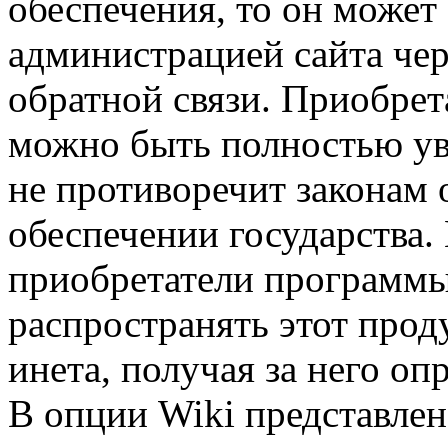
обеспечения, то он может 
администрацией сайта чер
обратной связи. Приобрета
можно быть полностью ув
не противоречит законам
обеспечении государства.
приобретатели программы
распространять этот прод
инета, получая за него о
В опции Wiki представле