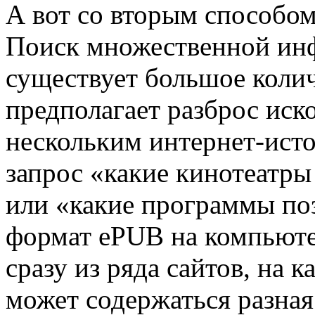
А вот со вторым способом
Поиск множественной инф
существует большое колич
предполагает разброс ис
нескольким интернет-ист
запрос «какие кинотеатры
или «какие программы по
формат ePUB на компьюте
сразу из ряда сайтов, на 
может содержаться разная