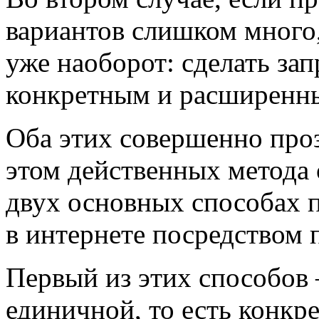
вариантов слишком много,
уже наоборот: сделать зап
конкретным и расширенн
Оба этих совершенно про
этом действенных метода
двух основных способах 
в интернете посредством 
Первый из этих способов
единичной, то есть конкр