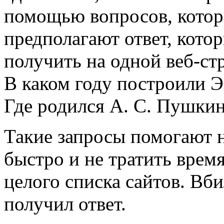
помощью вопросов, кото
предполагают ответ, кото
получить на одной веб-ст
В каком году построили 
Где родился А. С. Пушки
Такие запросы помогают
быстро и не тратить врем
целого списка сайтов. Вб
получил ответ.