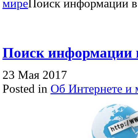
мире
Поиск информации в
Поиск информации 
23 Мая 2017
Posted in
Об Интернете и 