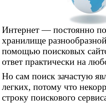
Интернет — постоянно п
хранилище разнообразной
помощью поисковых сайт
ответ практически на люб
Но сам поиск зачастую явл
легких, потому что некор
строку поискового сервис