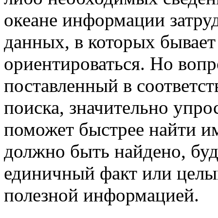
океане информации затру
данных, в которых бывает
ориентироваться. Но вопр
поставленный в соответст
поиска, значительно упрос
поможет быстрее найти им
должно быть найдено, буд
единичный факт или целый
полезной информацией.