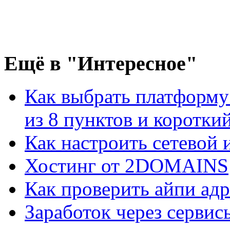
Ещё
в "Интересное"
Как выбрать платформу
из 8 пунктов и короткий 
Как настроить сетевой
Хостинг от 2DOMAINS
Как проверить айпи адр
Заработок через сервис