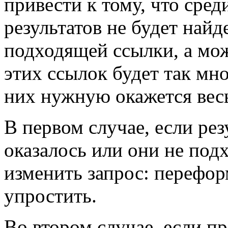
привести к тому, что сре
результатов не будет найд
подходящей ссылки, а мо
этих ссылок будет так мно
них нужную окажется вес
В первом случае, если рез
оказалось или они не подх
изменить запрос: перефор
упростить.
Во втором случае, если 