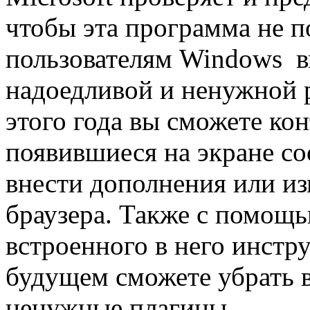
чтобы эта программа не п
пользователям Windows в
надоедливой и ненужной 
этого года вы сможете ко
появившиеся на экране со
внести дополнения или из
браузера. Также с помощь
встроенного в него инстр
будущем сможете убрать 
ненужные плагины.