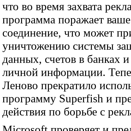
что во время захвата рек
программа поражает ваше
соединение, что может пр
уничтожению системы за
данных, счетов в банках и
личной информации. Тепе
Леново прекратило исполь
программу Superfish и пр
действия по борьбе с рекл
Microsoft проверяет и пр