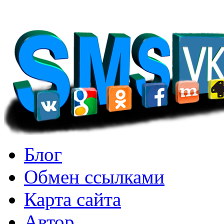
Блог
Обмен ссылками
Карта сайта
Автор