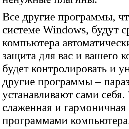
Все другие программы, чт
системе Windows, будут ср
компьютера автоматически
защита для вас и вашего 
будет контролировать и у
другие программы – пара
устанавливают сами себя. 
слаженная и гармоничная
программами компьютера