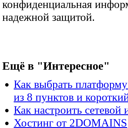
конфиденциальная информ
надежной защитой.
Ещё
в "Интересное"
Как выбрать платформу
из 8 пунктов и короткий 
Как настроить сетевой
Хостинг от 2DOMAINS