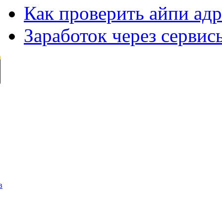
Как проверить айпи адр
Заработок через сервис
в