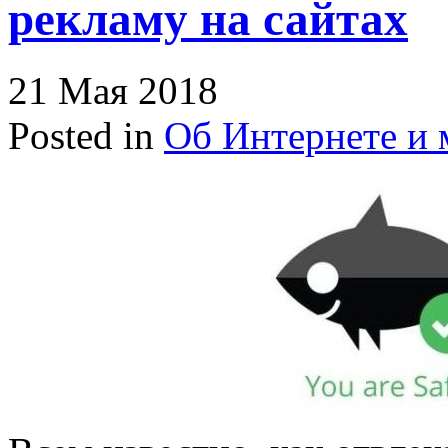
рекламу на сайтах
21 Мая 2018
Posted in
Об Интернете и 