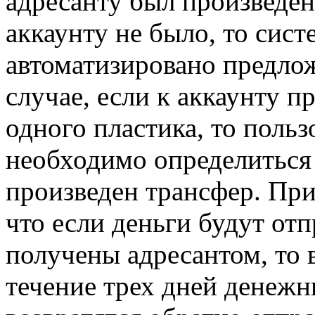
адресанту был произведен
аккаунту не было, то сист
автоматизировано предлож
случае, если к аккаунту 
одного пластика, то поль
необходимо определиться 
произведен трансфер. При
что если деньги будут отп
получены адресантом, то в
течение трех дней денежн