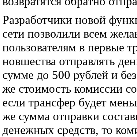
возвратятся обратно отпр
Разработчики новой функ
сети позволили всем же
пользователям в первые т
новшества отправлять ден
сумме до 500 рублей и бе
же стоимость комиссии со
если трансфер будет мень
же сумма отправки состав
денежных средств, то ком