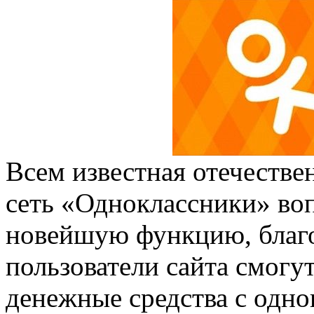
Всем известная отечестве
сеть «Одноклассники» во
новейшую функцию, благо
пользователи сайта смогу
денежные средства с одно