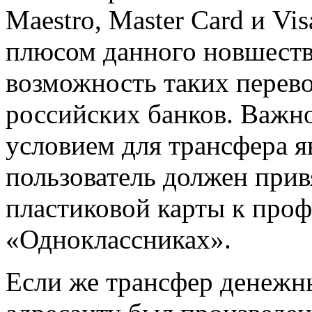
Maestro, Master Card и Vi
плюсом данного новшеств
возможность таких перев
российских банков. Важн
условием для трансфера яв
пользователь должен прив
пластиковой карты к про
«Одноклассниках».
Если же трансфер денежн