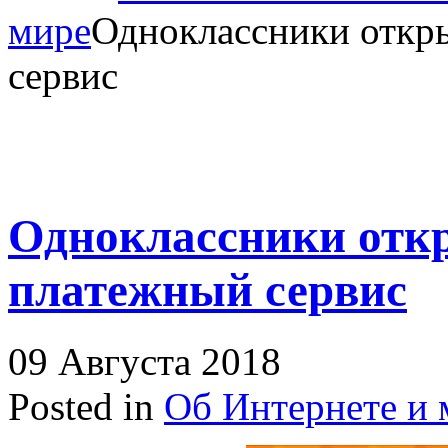
мире
Одноклассники откр
сервис
Одноклассники отк
платежный сервис
09 Августа 2018
Posted in
Об Интернете и 