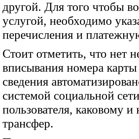
другой. Для того чтобы в
услугой, необходимо указ
перечисления и платежную
Стоит отметить, что нет 
вписывания номера карты 
сведения автоматизирова
системой социальной сети
пользователя, каковому и
трансфер.