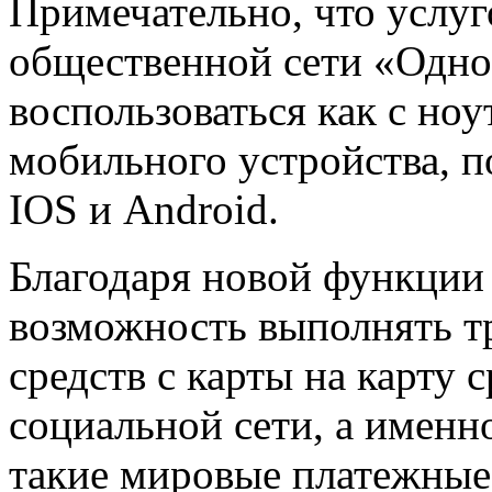
Примечательно, что услуг
общественной сети «Одн
воспользоваться как с ноут
мобильного устройства, 
IOS и Android.
Благодаря новой функции
возможность выполнять 
средств с карты на карту 
социальной сети, а имен
такие мировые платежные 