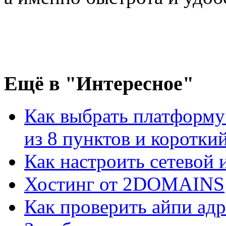
Ещё
в "Интересное"
Как выбрать платформу
из 8 пунктов и короткий 
Как настроить сетевой
Хостинг от 2DOMAINS
Как проверить айпи адр