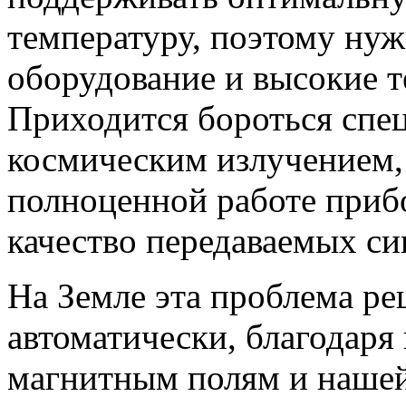
температуру, поэтому ну
оборудование и высокие т
Приходится бороться спец
космическим излучением,
полноценной работе прибо
качество передаваемых си
На Земле эта проблема ре
автоматически, благодар
магнитным полям и нашей