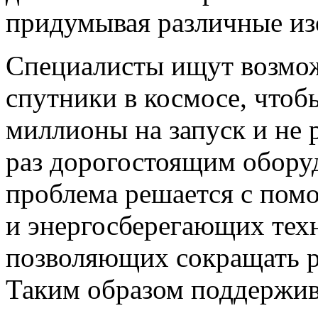
придумывая различные из
Специалисты ищут возмож
спутники в космосе, чтоб
миллионы на запуск и не 
раз дорогостоящим обору
проблема решается с пом
и энергосберегающих тех
позволяющих сокращать р
Таким образом поддержива