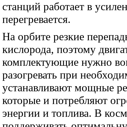
станций работает в усиле
перегревается.
На орбите резкие перепад
кислорода, поэтому двига
комплектующие нужно во
разогревать при необходи
устанавливают мощные ре
которые и потребляют ог
энергии и топлива. В кос
поддерживать оптимальн