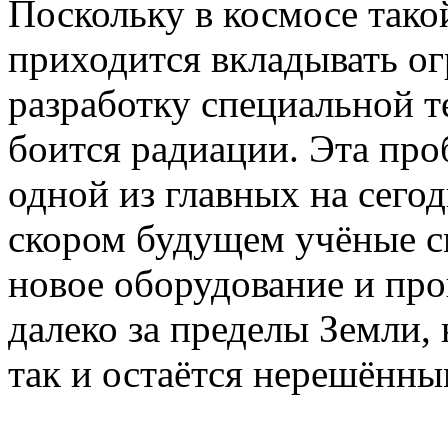
Поскольку в космосе тако
приходится вкладывать ог
разработку специальной т
боится радиации. Эта про
одной из главных на сегод
скором будущем учёные с
новое оборудование и про
далеко за пределы Земли, 
так и остаётся нерешённы