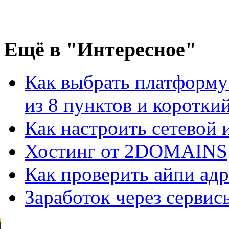
Ещё
в "Интересное"
Как выбрать платформу
из 8 пунктов и короткий 
Как настроить сетевой
Хостинг от 2DOMAINS
Как проверить айпи адр
Заработок через сервис