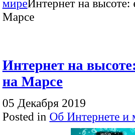
мире
Интернет на высоте: 
Марсе
Интернет на высоте:
на Марсе
05 Декабря 2019
Posted in
Об Интернете и 