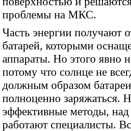
поверхностью и решаются
проблемы на МКС.
Часть энергии получают 
батарей, которыми оснащ
аппараты. Но этого явно н
потому что солнце не всег
должным образом батареи,
полноценно заряжаться. 
эффективные методы, над
работают специалисты. В