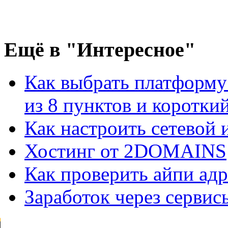
Ещё
в "Интересное"
Как выбрать платформу
из 8 пунктов и короткий 
Как настроить сетевой
Хостинг от 2DOMAINS
Как проверить айпи адр
Заработок через сервис