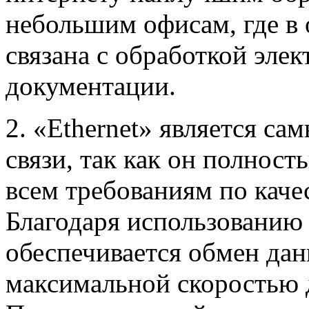
небольшим офисам, где в
связана с обработкой эле
документации.
2. «Ethernet» является с
связи, так как он полност
всем требованиям по каче
Благодаря использованию 
обеспечивается обмен да
максимальной скоростью 