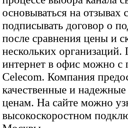
основываться на отзывах 
подписывать договор о п
после сравнения цены и с
нескольких организаций.
интернет в офис можно с
Celecom. Компания предо
качественные и надежные
ценам. На сайте можно уз
высокоскоростном подкл