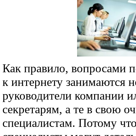
Как правило, вопросами 
к интернету занимаются 
руководители компании и
секретарям, а те в свою оч
специалистам. Потому что