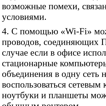
возможные помехи, связа
условиями.
4. С помощью «Wi-Fi» мо
проводов, соединяющих П
случае если в офисе испо
стационарные компьютеры
объединения в одну сеть 
воспользоваться сетевым 
ноутбуки и планшеты мож
обычным роутером.