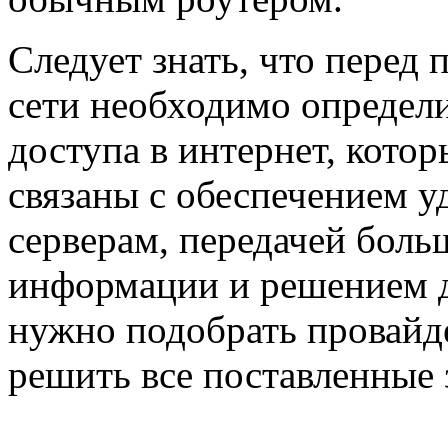
Следует знать, что перед
сети необходимо определи
доступа в интернет, кото
связаны с обеспечением у
серверам, передачей бол
информации и решением д
нужно подобрать провайд
решить все поставленные 