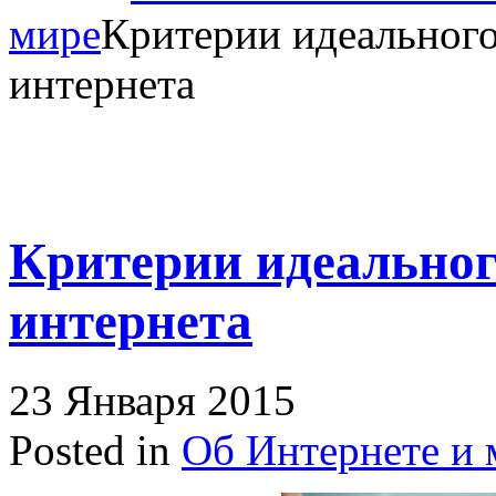
мире
Критерии идеальног
интернета
Критерии идеальног
интернета
23 Января 2015
Posted in
Об Интернете и 