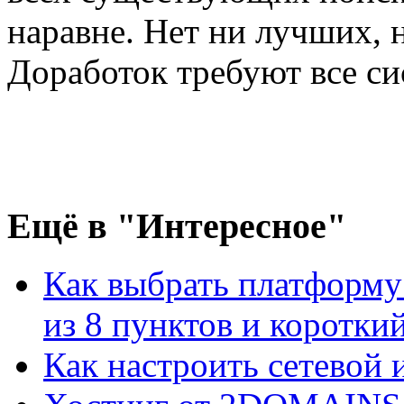
наравне. Нет ни лучших, 
Доработок требуют все си
Ещё
в "Интересное"
Как выбрать платформу
из 8 пунктов и короткий 
Как настроить сетевой