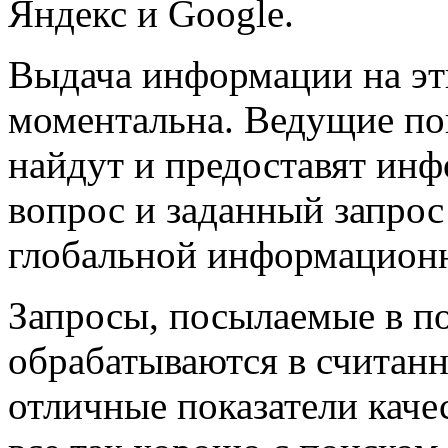
Яндекс и Google.
Выдача информации на эт
моментальна. Ведущие по
найдут и предоставят ин
вопрос и заданный запрос
глобальной информационн
Запросы, посылаемые в п
обрабатываются в считан
отличные показатели качес