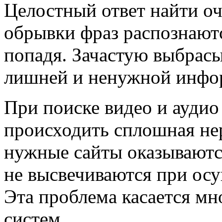
Целостный ответ найти оч
обрывки фраз распознаютс
попадя. Зачастую выбрасы
лишней и ненужной инфо
При поиске видео и аудио
происходить сплошная не
нужные сайты оказываютс
не высвечиваются при осу
Эта проблема касается м
систем.