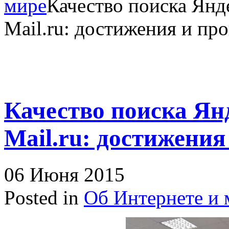
мире
Качество поиска Янде
Mail.ru: достижения и пр
Качество поиска Янд
Mail.ru: достижени
06 Июня 2015
Posted in
Об Интернете и 