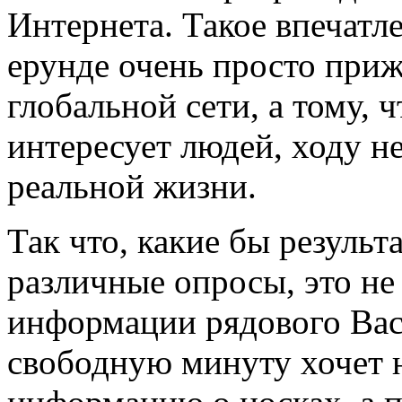
Интернета. Такое впечатле
ерунде очень просто приж
глобальной сети, а тому, 
интересует людей, ходу не
реальной жизни.
Так что, какие бы результ
различные опросы, это не
информации рядового Вас
свободную минуту хочет н