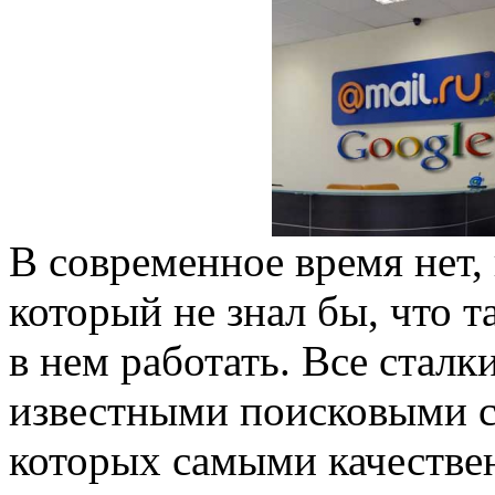
В современное время нет, 
который не знал бы, что т
в нем работать. Все сталк
известными поисковыми с
которых самыми качестве