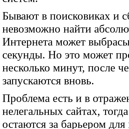
Бывают в поисковиках и с
невозможно найти абсолют
Интернета может выбрасы
секунды. Но это может п
несколько минут, после ч
запускаются вновь.
Проблема есть и в отраж
нелегальных сайтах, тогда
остаются за барьером для