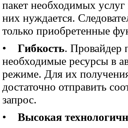
пакет необходимых услуг 
них нуждается. Следовате
только приобретенные фу
•
Гибкость
. Провайдер 
необходимые ресурсы в а
режиме. Для их получени
достаточно отправить со
запрос.
•
Высокая технологичн