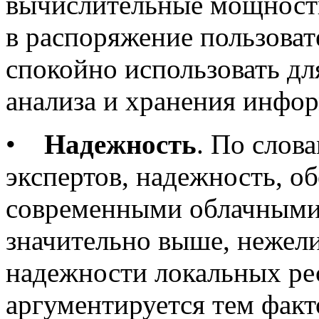
вычислительные мощност
в распоряжение пользоват
спокойно использовать дл
анализа и хранения инфо
•
Надежность
. По слов
экспертов, надежность, о
современными облачными
значительно выше, нежел
надежности локальных ре
аргументируется тем факт