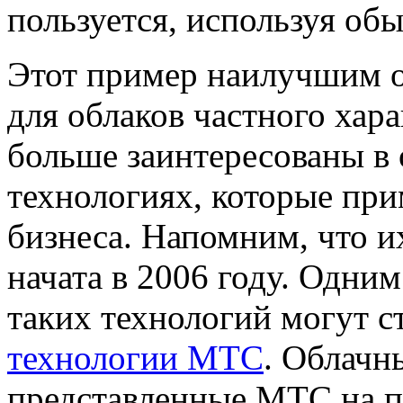
пользуется, используя об
Этот пример наилучшим 
для облаков частного хар
больше заинтересованы в
технологиях, которые при
бизнеса. Напомним, что и
начата в 2006 году. Одни
таких технологий могут с
технологии МТС
. Облачн
представленные МТС на по