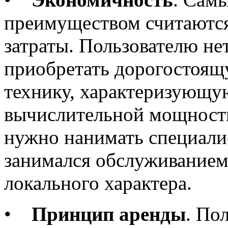
преимуществом считаютс
затраты. Пользователю не
приобретать дорогостоя
технику, характеризующу
вычислительной мощность
нужно нанимать специали
занимался обслуживанием
локального характера.
•
Принцип аренды
. По