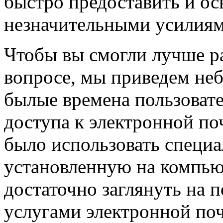
быстро предоставить и ос
незначительными усилиям
Чтобы вы смогли лучше ра
вопросе, мы приведем не
былые времена пользоват
доступа к электронной по
было использовать специ
установленную на компью
достаточно заглянуть на 
услугами электронной по