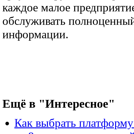
каждое малое предприяти
обслуживать полноценный
информации.
Ещё
в "Интересное"
Как выбрать платформу