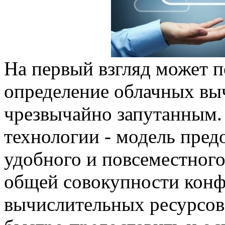
На первый взгляд может п
определение облачных вы
чрезвычайно запутанным.
технологии - модель пред
удобного и повсеместного
общей совокупности кон
вычислительных ресурсов