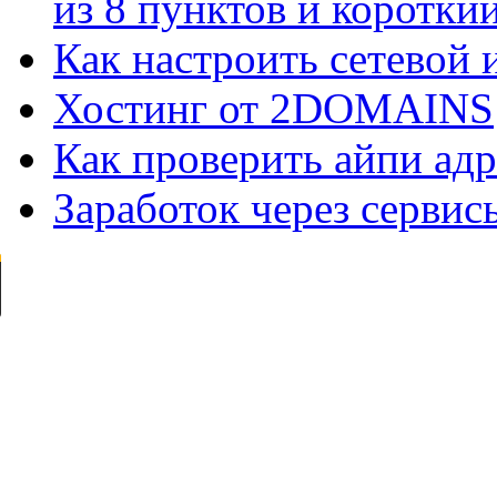
из 8 пунктов и короткий 
Как настроить сетевой
Хостинг от 2DOMAINS
Как проверить айпи адр
Заработок через сервис