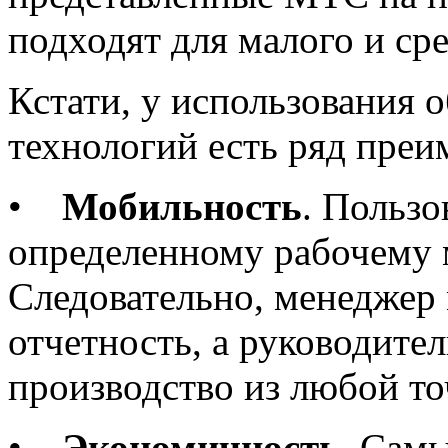
подходят для малого и сре
Кстати, у использования 
технологий есть ряд преи
•
Мобильность
. Пользо
определенному рабочему 
Следовательно, менеджер
отчетность, а руководите
производство из любой то
•
Экономичность
. Сам