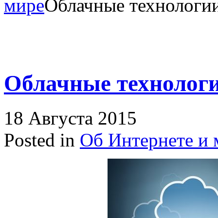
мире
Облачные технологи
Облачные технолог
18 Августа 2015
Posted in
Об Интернете и 