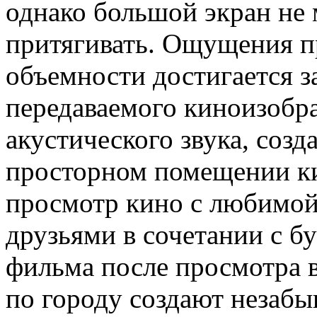
однако большой экран не 
притягивать. Ощущения п
объемности достигается з
передаваемого киноизобр
акустического звука, созд
просторном помещении ки
просмотр кино с любимой
друзьями в сочетании с 
фильма после просмотра 
по городу создают незабы