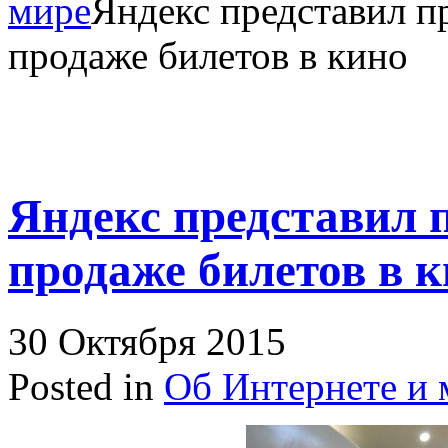
мире
Яндекс представил п
продаже билетов в кино
Яндекс представил 
продаже билетов в 
30 Октября 2015
Posted in
Об Интернете и 