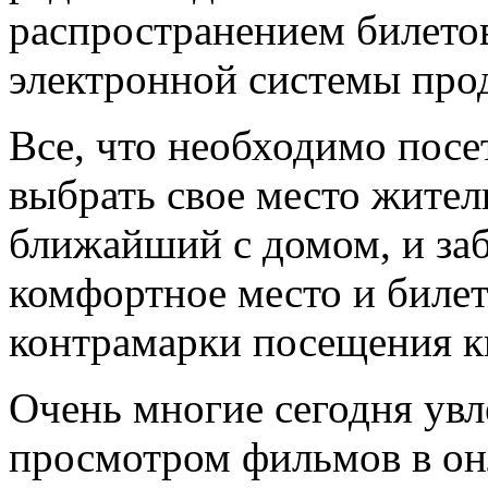
распространением билето
электронной системы про
Все, что необходимо посе
выбрать свое место житель
ближайший с домом, и за
комфортное место и билет
контрамарки посещения к
Очень многие сегодня ув
просмотром фильмов в он