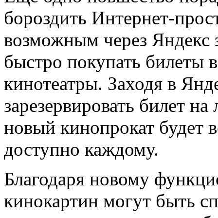
бороздить Интернет-прост
возможным через Яндекс 
быстро покупать билеты 
кинотеатры. Заходя в Янд
зарезервировать билет н
новый кинопрокат будет в
доступно каждому.
Благодаря новому функци
кинокартин могут быть с