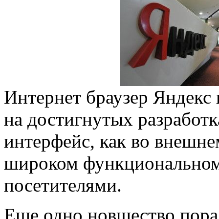
Интернет браузер Яндекс 
на достигнутых разработк
интерфейс, как во внешне
широком функциональном
посетителями.
Еще одно новшество пора