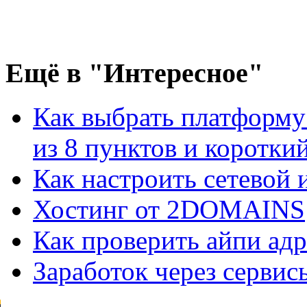
Ещё
в "Интересное"
Как выбрать платформу
из 8 пунктов и короткий 
Как настроить сетевой
Хостинг от 2DOMAINS
Как проверить айпи адр
Заработок через сервис