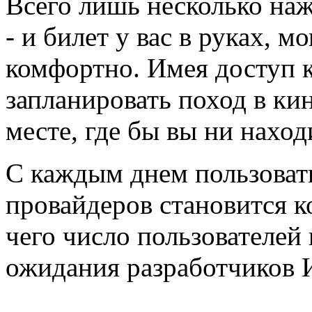
Всего лишь несколько на
- и билет у вас в руках, м
комфортно. Имея доступ 
запланировать поход в ки
месте, где бы вы ни наход
С каждым днем пользоват
провайдеров становится к
чего число пользователей
ожидания разработчиков 