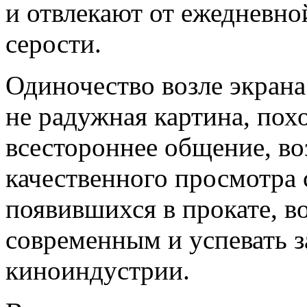
и отвлекают от ежедневно
серости.
Одиночество возле экрана
не радужная картина, похо
всестороннее общение, в
качественного просмотра 
появившихся в прокате, в
современным и успевать з
киноиндустрии.