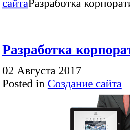
сайта
Разработка корпорат
Разработка корпора
02 Августа 2017
Posted in
Создание сайта