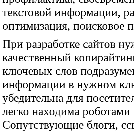
текстовой информации, ра
оптимизация, поисковое 
При разработке сайтов ну
качественный копирайтин
ключевых слов подразуме
информации в нужном клю
убедительна для посетител
легко находима роботами 
Сопутствующие блоги, сс