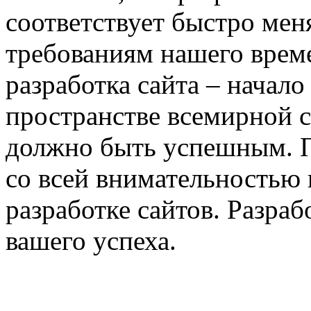
соответствует быстро ме
требованиям нашего врем
разработка сайта – начало
пространстве всемирной с
должно быть успешным. П
со всей внимательностью 
разработке сайтов. Разрабо
вашего успеха.