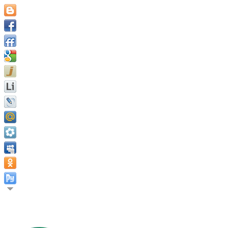
Вы не можете взять ответственность за всё, что вы делаете 