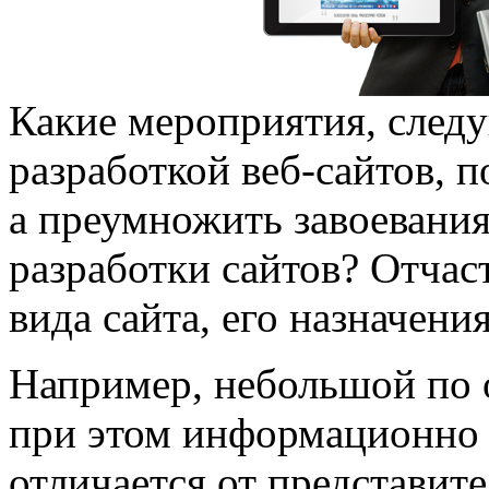
Какие мероприятия, след
разработкой веб-сайтов, п
а преумножить завоевания
разработки сайтов? Отчаст
вида сайта, его назначения
Например, небольшой по 
при этом информационно 
отличается от представите