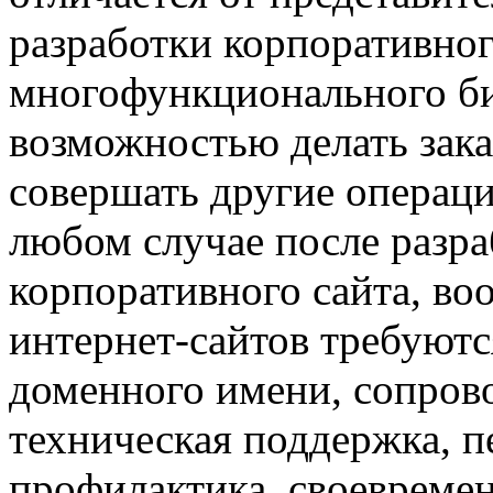
разработки корпоративног
многофункционального би
возможностью делать зака
совершать другие операци
любом случае после разр
корпоративного сайта, во
интернет-сайтов требуютс
доменного имени, сопров
техническая поддержка, п
профилактика, своевреме