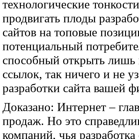
технологические тонкости
продвигать плоды разрабо
сайтов на топовые позици
потенциальный потребите
способный открыть лишь 
ссылок, так ничего и не у
разработки сайта вашей 
Доказано: Интернет – гла
продаж. Но это справедлив
компаний, чья разработка