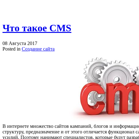
Что такое CMS
08 Августа 2017
Posted in
Создание сайта
В интернете множество сайтов кампаний, блогов и информаци
структуру, предназначение и от этого отличается функционал с
усилий. Поэтому нанимают специалистов, которые будут разраба