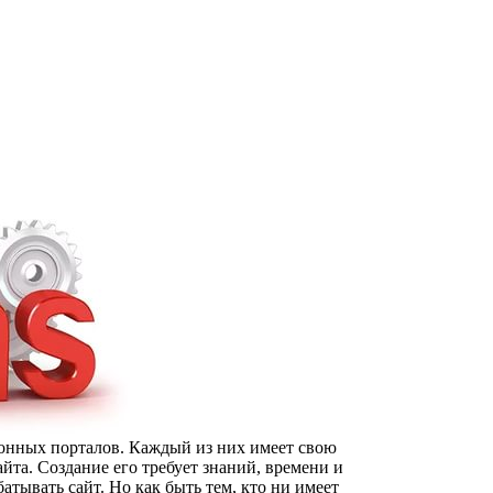
онных порталов. Каждый из них имеет свою
айта. Создание его требует знаний, времени и
тывать сайт. Но как быть тем, кто ни имеет