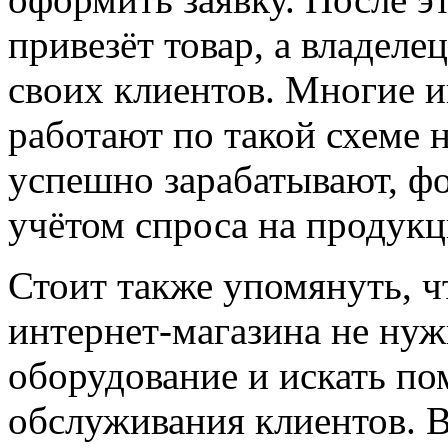
привезёт товар, а владеле
своих клиентов. Многие 
работают по такой схеме н
успешно зарабатывают, фо
учётом спроса на продук
Стоит также упомянуть, ч
интернет-магазина не нуж
оборудование и искать п
обслуживания клиентов. В