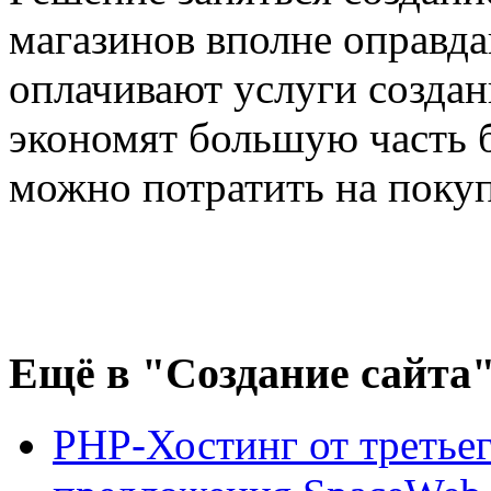
магазинов вполне оправд
оплачивают услуги создан
экономят большую часть 
можно потратить на поку
Ещё
в "Создание сайта
PHP-Хостинг от третьег