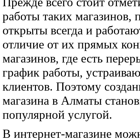
Прежде всего стоит отме
работы таких магазинов, 
открыты всегда и работаю
отличие от их прямых ко
магазинов, где есть пере
график работы, устраиваю
клиентов. Поэтому создан
магазина в Алматы станов
популярной услугой.
В интернет-магазине мож