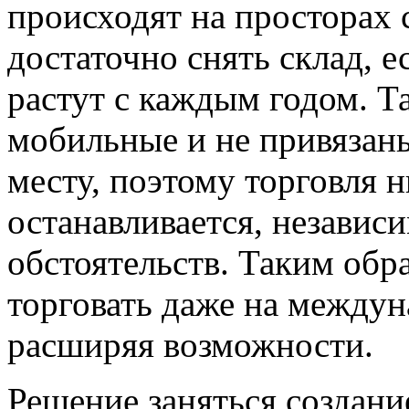
происходят на просторах 
достаточно снять склад, 
растут с каждым годом. Т
мобильные и не привязан
месту, поэтому торговля н
останавливается, независ
обстоятельств. Таким об
торговать даже на между
расширяя возможности.
Решение заняться создани