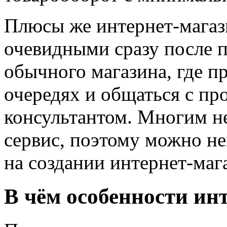
Плюсы же интернет-магаз
очевидными сразу после 
обычного магазина, где пр
очередях и общаться с пр
консультантом. Многим не
сервис, поэтому можно не
на создании интернет-маг
В чём особенности ин