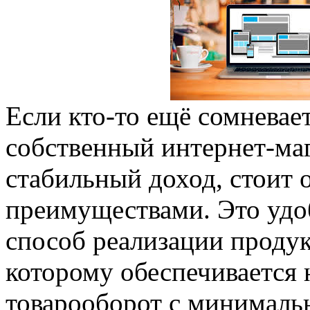
Если кто-то ещё сомневает
собственный интернет-ма
стабильный доход, стоит о
преимуществами. Это уд
способ реализации продук
которому обеспечивается
товарооборот с минималь