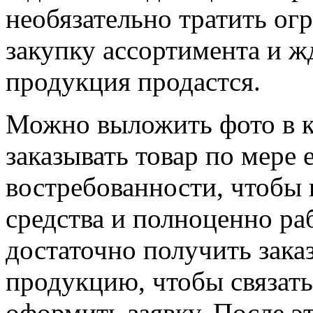
необязательно тратить о
закупку ассортимента и ж
продукция продастся.
Можно выложить фото в к
заказывать товар по мере 
востребованности, чтобы 
средства и полноценно ра
достаточно получить зака
продукцию, чтобы связать
оформить заявку. После э