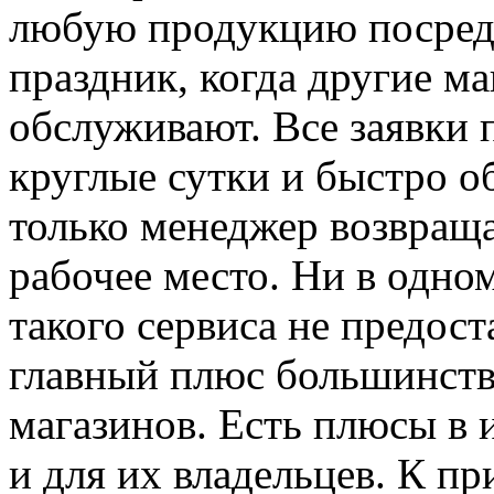
любую продукцию посреди
праздник, когда другие м
обслуживают. Все заявки
круглые сутки и быстро о
только менеджер возвраща
рабочее место. Ни в одно
такого сервиса не предоста
главный плюс большинств
магазинов. Есть плюсы в 
и для их владельцев. К пр