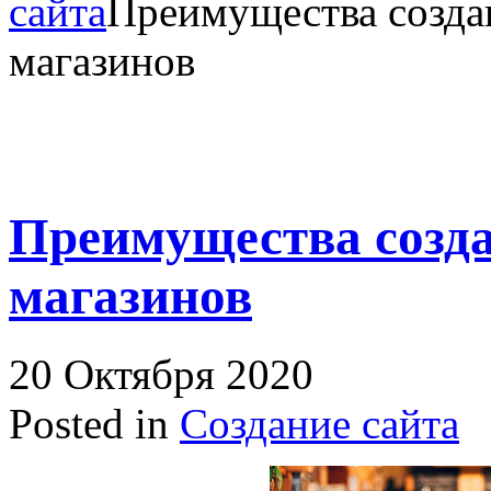
сайта
Преимущества созда
магазинов
Преимущества созда
магазинов
20 Октября 2020
Posted in
Создание сайта