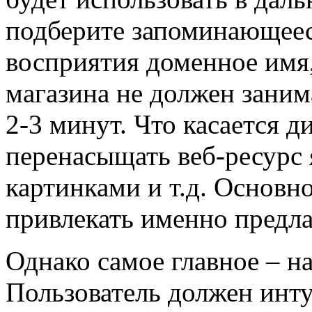
подберите запоминающеес
восприятия доменное имя,
магазина не должен заним
2-3 минут. Что касается ди
перенасыщать веб-ресурс
картинками и т.д. Основ
привлекать именно предла
Однако самое главное – на
Пользователь должен инт