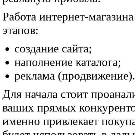
Работа интернет-магазина 
этапов:
создание сайта;
наполнение каталога;
реклама (продвижение)
Для начала стоит проанал
ваших прямых конкурентов
именно привлекает покуп
будет использовать в дал