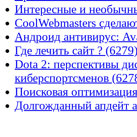
Интересные и необычны
CoolWebmasters сделаю
Андроид антивирус: Ava
Где лечить сайт ? (6279
Dota 2: перспективы ди
киберспортсменов (627
Поисковая оптимизация
Долгожданный апдейт а