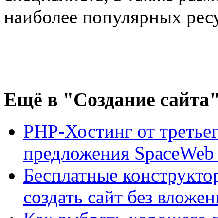
наиболее популярных рес
Ещё
в "Создание сайта
PHP-Хостинг от третьег
предложения SpaceWeb
Бесплатные конструктор
создать сайт без вложе