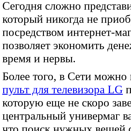
Сегодня сложно представи
который никогда не приоб
посредством интернет-маг
позволяет экономить дене
время и нервы.
Более того, в Сети можно
пульт для телевизора LG
п
которую еще не скоро заве
центральный универмаг ва
что поиск нужных вещей 