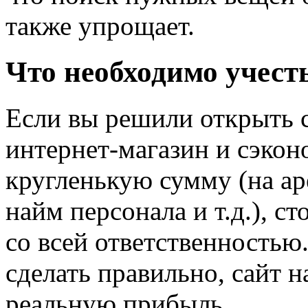
также упрощает.
Что необходимо учест
Если вы решили открыть 
интернет-магазин и сэко
кругленькую сумму (на а
найм персонала и т.д.), с
со всей ответственностью.
сделать правильно, сайт 
реальную прибыль.