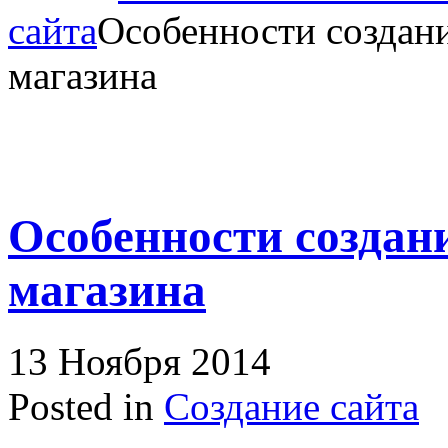
сайта
Особенности создани
магазина
Особенности создан
магазина
13 Ноября 2014
Posted in
Создание сайта